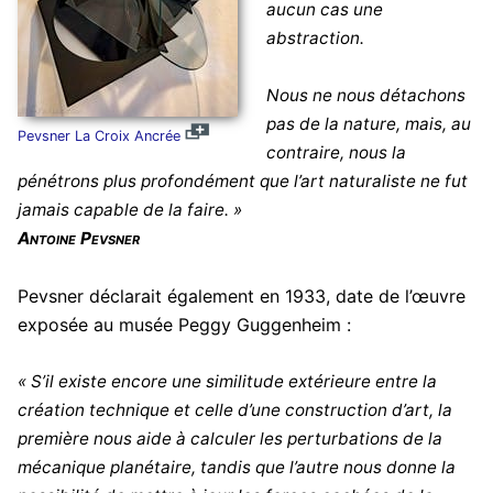
aucun cas une
abstraction.
Nous ne nous détachons
pas de la nature, mais, au
Pevsner La Croix Ancrée
contraire, nous la
pénétrons plus profondément que l’art naturaliste ne fut
jamais capable de la faire. »
Antoine Pevsner
Pevsner déclarait également en 1933, date de l’œuvre
exposée au musée Peggy Guggenheim :
« S’il existe encore une similitude extérieure entre la
création technique et celle d’une construction d’art, la
première nous aide à calculer les perturbations de la
mécanique planétaire, tandis que l’autre nous donne la