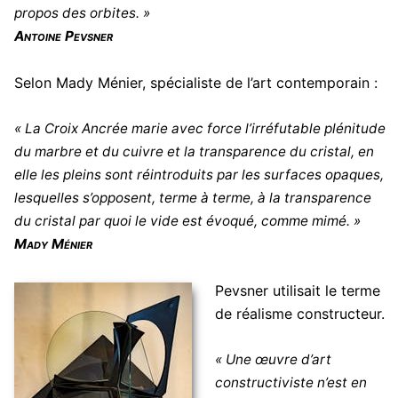
propos des orbites. »
Antoine Pevsner
Selon Mady Ménier, spécialiste de l’art contemporain :
« La Croix Ancrée marie avec force l’irréfutable plénitude
du marbre et du cuivre et la transparence du cristal, en
elle les pleins sont réintroduits par les surfaces opaques,
lesquelles s’opposent, terme à terme, à la transparence
du cristal par quoi le vide est évoqué, comme mimé. »
Mady Ménier
Pevsner utilisait le terme
de réalisme constructeur.
« Une œuvre d’art
constructiviste n’est en