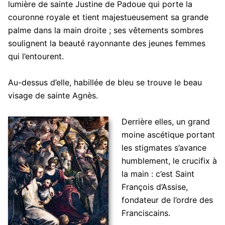
lumière de sainte Justine de Padoue qui porte la
couronne royale et tient majestueusement sa grande
palme dans la main droite ; ses vêtements sombres
soulignent la beauté rayonnante des jeunes femmes
qui l’entourent.
Au-dessus d’elle, habillée de bleu se trouve le beau
visage de sainte Agnès.
Derrière elles, un grand
moine ascétique portant
les stigmates s’avance
humblement, le crucifix à
la main : c’est Saint
François d’Assise,
fondateur de l’ordre des
Franciscains.