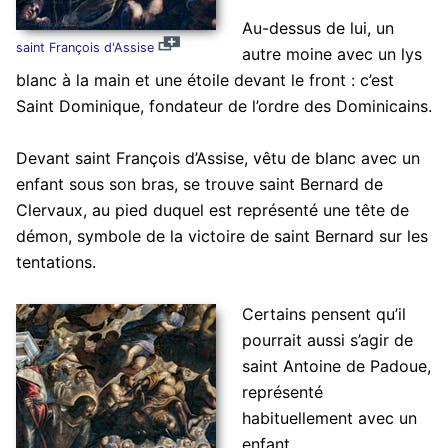
Au-dessus de lui, un
saint François d'Assise
autre moine avec un lys
blanc à la main et une étoile devant le front : c’est
Saint Dominique, fondateur de l’ordre des Dominicains.
Devant saint François d’Assise, vêtu de blanc avec un
enfant sous son bras, se trouve saint Bernard de
Clervaux, au pied duquel est représenté une tête de
démon, symbole de la victoire de saint Bernard sur les
tentations.
Certains pensent qu’il
pourrait aussi s’agir de
saint Antoine de Padoue,
représenté
habituellement avec un
enfant.