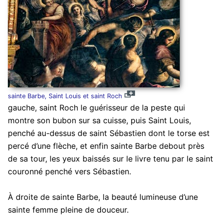
sainte Barbe, Saint Louis et saint Roch
gauche, saint Roch le guérisseur de la peste qui
montre son bubon sur sa cuisse, puis Saint Louis,
penché au-dessus de saint Sébastien dont le torse est
percé d’une flèche, et enfin sainte Barbe debout près
de sa tour, les yeux baissés sur le livre tenu par le saint
couronné penché vers Sébastien.
À droite de sainte Barbe, la beauté lumineuse d’une
sainte femme pleine de douceur.