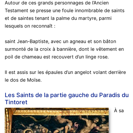
Autour de ces grands personnages de l’Ancien
Testament se presse une foule innombrable de saints
et de saintes tenant la palme du martyre, parmi
lesquels on reconnaît :
saint Jean-Baptiste, avec un agneau et son bâton
surmonté de la croix à bannière, dont le vêtement en
poil de chameau est recouvert d’un linge rose.
Il est assis sur les épaules d’un angelot volant derrière
le dos de Moïse.
Les Saints de la partie gauche du Paradis du
Tintoret
À sa