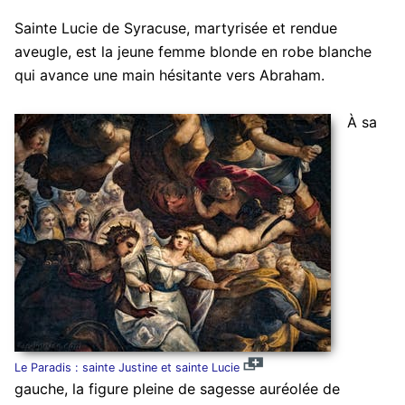
Sainte Lucie de Syracuse, martyrisée et rendue
aveugle, est la jeune femme blonde en robe blanche
qui avance une main hésitante vers Abraham.
À sa
Le Paradis : sainte Justine et sainte Lucie
gauche, la figure pleine de sagesse auréolée de