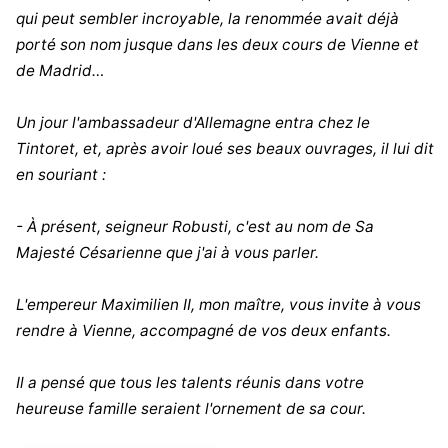
qui peut sembler incroyable, la renommée avait déjà
porté son nom jusque dans les deux cours de Vienne et
de Madrid…
Un jour l'ambassadeur d'Allemagne entra chez le
Tintoret, et, après avoir loué ses beaux ouvrages, il lui dit
en souriant :
- À présent, seigneur Robusti, c'est au nom de Sa
Majesté Césarienne que j'ai à vous parler.
L'empereur Maximilien II, mon maître, vous invite à vous
rendre à Vienne, accompagné de vos deux enfants.
Il a pensé que tous les talents réunis dans votre
heureuse famille seraient l'ornement de sa cour.