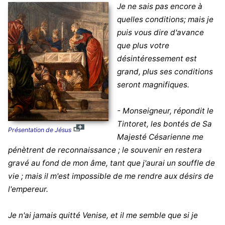
Je ne sais pas encore à
quelles conditions; mais je
puis vous dire d'avance
que plus votre
désintéressement est
grand, plus ses conditions
seront magnifiques.
- Monseigneur, répondit le
Tintoret, les bontés de Sa
Présentation de Jésus
Majesté Césarienne me
pénètrent de reconnaissance ; le souvenir en restera
gravé au fond de mon âme, tant que j'aurai un souffle de
vie ; mais il m'est impossible de me rendre aux désirs de
l'empereur.
Je n'ai jamais quitté Venise, et il me semble que si je