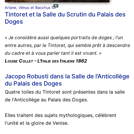
Ariane, Vénus et Bacchus
Tintoret et la Salle du Scrutin du Palais des
Doges
« Je considère aussi quelques portraits de doges ; l'un
entre autres, par le Tintoret, qui semble prêt à descendre
du cadre et à vous parler tant il est vivant. »
Louise Collet - L'Italie des Italiens 1862
Jacopo Robusti dans la Salle de l'Anticollège
du Palais des Doges
Quatre toiles du Tintoret sont présentes dans la salle
de l'Anticollège au Palais des Doges.
Elles traitent des sujets mythologiques, célèbrent
l'unité et la gloire de Venise.