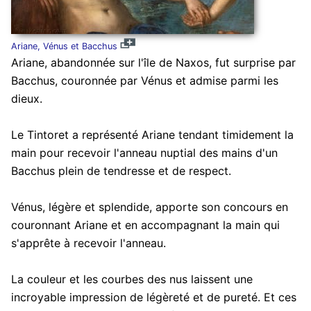
Ariane, Vénus et Bacchus
Ariane, abandonnée sur l'île de Naxos, fut surprise par
Bacchus, couronnée par Vénus et admise parmi les
dieux.
Le Tintoret a représenté Ariane tendant timidement la
main pour recevoir l'anneau nuptial des mains d'un
Bacchus plein de tendresse et de respect.
Vénus, légère et splendide, apporte son concours en
couronnant Ariane et en accompagnant la main qui
s'apprête à recevoir l'anneau.
La couleur et les courbes des nus laissent une
incroyable impression de légèreté et de pureté. Et ces