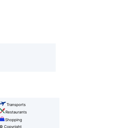
Transports
Restaurants
Shopping
© Copyright