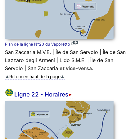
Plan de la ligne N°20 du Vaporetto
San Zaccaria M.V.E. | Île de San Servolo | Île de San
Lazzaro degli Armeni | Lido S.M.E. | Île de San
Servolo | San Zaccaria
et vice-versa.
Retour en haut de la page
Ligne 22 - Horaires