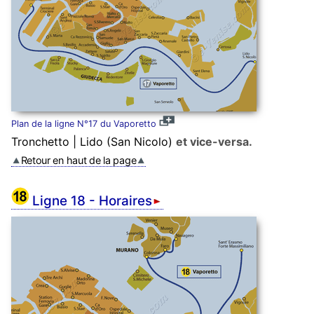
Plan de la ligne N°17 du Vaporetto
Tronchetto | Lido (San Nicolo)
et vice-versa.
Retour en haut de la page
Ligne 18 - Horaires