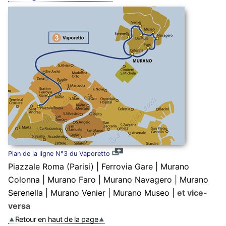
Plan de la ligne N°3 du Vaporetto
Piazzale Roma (Parisi) | Ferrovia Gare | Murano
Colonna | Murano Faro | Murano Navagero | Murano
Serenella | Murano Venier | Murano Museo |
et vice-
versa
Retour en haut de la page