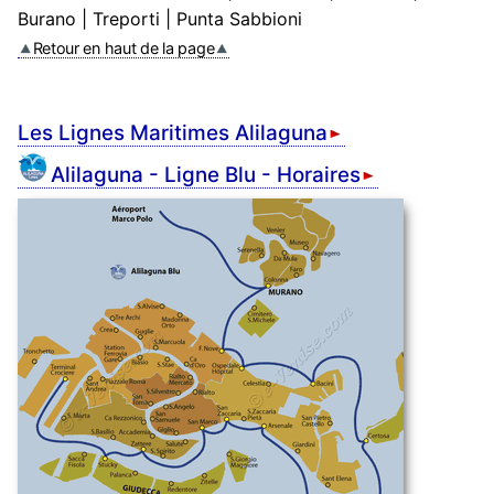
Burano | Treporti | Punta Sabbioni
Retour en haut de la page
Les Lignes Maritimes Alilaguna
Alilaguna - Ligne Blu - Horaires