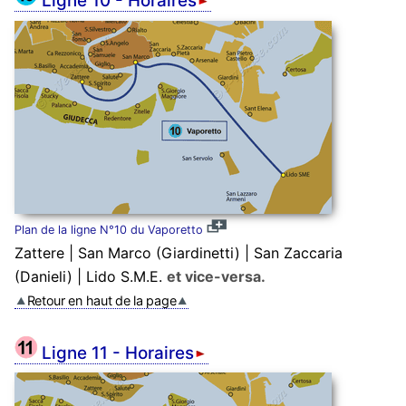
Ligne 10 - Horaires
Plan de la ligne N°10 du Vaporetto
Zattere | San Marco (Giardinetti) | San Zaccaria
(Danieli) | Lido S.M.E.
et vice-versa.
Retour en haut de la page
Ligne 11 - Horaires