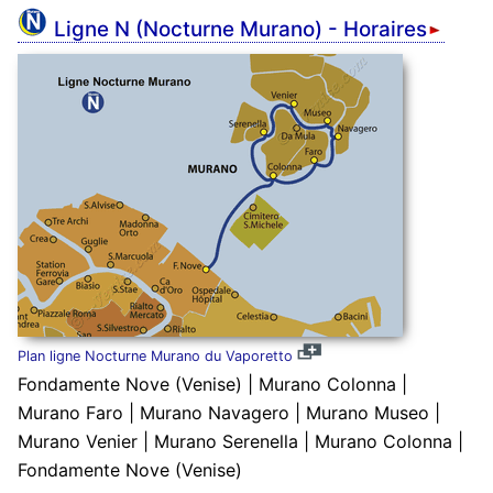
Ligne N (Nocturne Murano) - Horaires
Plan ligne Nocturne Murano du Vaporetto
Fondamente Nove (Venise) | Murano Colonna |
Murano Faro | Murano Navagero | Murano Museo |
Murano Venier | Murano Serenella | Murano Colonna |
Fondamente Nove (Venise)