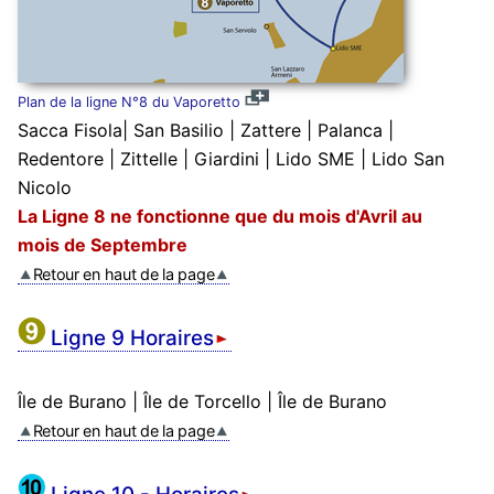
Plan de la ligne N°8 du Vaporetto
Sacca Fisola| San Basilio | Zattere | Palanca |
Redentore | Zittelle | Giardini | Lido SME | Lido San
Nicolo
La Ligne 8 ne fonctionne que du mois d'Avril au
mois de Septembre
Retour en haut de la page
Ligne 9 Horaires
Île de Burano | Île de Torcello | Île de Burano
Retour en haut de la page