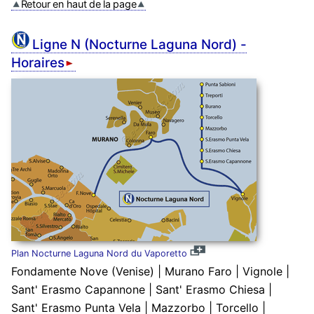
Retour en haut de la page
Ligne N (Nocturne Laguna Nord) -
Horaires
Plan Nocturne Laguna Nord du Vaporetto
Fondamente Nove (Venise) | Murano Faro | Vignole |
Sant' Erasmo Capannone | Sant' Erasmo Chiesa |
Sant' Erasmo Punta Vela | Mazzorbo | Torcello |