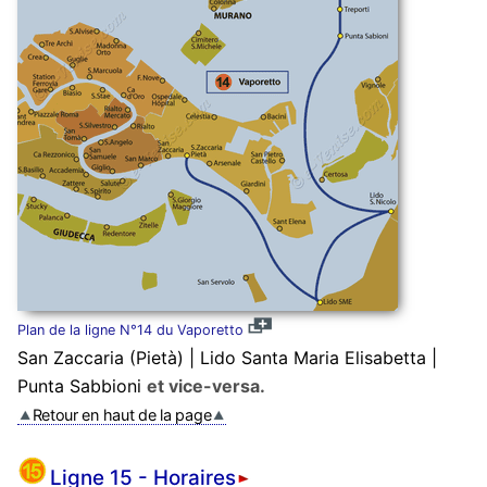
Plan de la ligne N°14 du Vaporetto
San Zaccaria (Pietà) | Lido Santa Maria Elisabetta |
Punta Sabbioni
et vice-versa.
Retour en haut de la page
Ligne 15 - Horaires