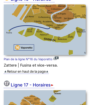
Plan de la ligne N°16 du Vaporetto
Zattere | Fusina
et vice-versa.
Retour en haut de la page
Ligne 17 - Horaires