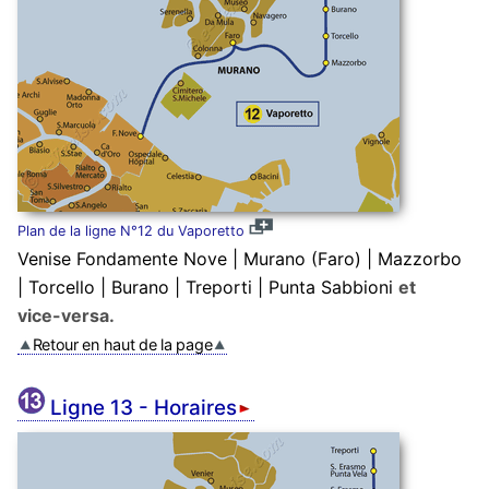
Plan de la ligne N°12 du Vaporetto
Venise Fondamente Nove | Murano (Faro) | Mazzorbo
| Torcello | Burano | Treporti | Punta Sabbioni
et
vice-versa.
Retour en haut de la page
Ligne 13 - Horaires