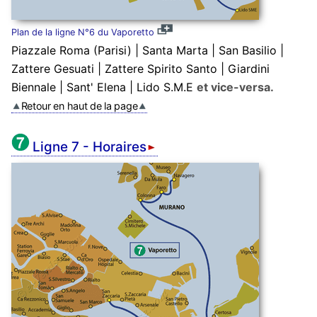
Plan de la ligne N°6 du Vaporetto
Piazzale Roma (Parisi) | Santa Marta | San Basilio |
Zattere Gesuati | Zattere Spirito Santo | Giardini
Biennale | Sant' Elena | Lido S.M.E
et vice-versa.
Retour en haut de la page
Ligne 7 - Horaires