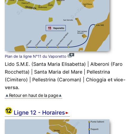
Plan de la ligne N°11 du Vaporetto
Lido S.M.E. (Santa Maria Elisabetta) | Alberoni (Faro
Rocchetta) | Santa Maria del Mare | Pellestrina
(Cimitero) | Pellestrina (Caroman) | Chioggia
et vice-
versa.
Retour en haut de la page
Ligne 12 - Horaires