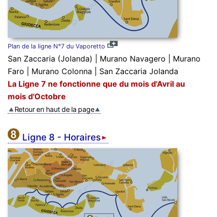
Plan de la ligne N°7 du Vaporetto
San Zaccaria (Jolanda) | Murano Navagero | Murano
Faro | Murano Colonna | San Zaccaria Jolanda
La Ligne 7 ne fonctionne que du mois d'Avril au
mois d'Octobre
Retour en haut de la page
Ligne 8 - Horaires