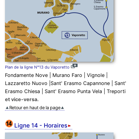
Plan de la ligne N°13 du Vaporetto
Fondamente Nove | Murano Faro | Vignole |
Lazzaretto Nuovo |Sant' Erasmo Capannone | Sant'
Erasmo Chiesa | Sant' Erasmo Punta Vela | Treporti
et vice-versa.
Retour en haut de la page
Ligne 14 - Horaires