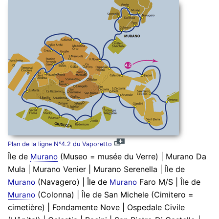
Plan de la ligne N°4.2 du Vaporetto
Île de
(Museo = musée du Verre) | Murano Da
Murano
Mula | Murano Venier | Murano Serenella | Île de
(Navagero) | Île de
Faro M/S | Île de
Murano
Murano
(Colonna) | Île de San Michele (Cimitero =
Murano
cimetière) | Fondamente Nove | Ospedale Civile