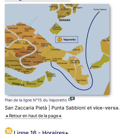
Plan de la ligne N°15 du Vaporetto
San Zaccaria Pietà | Punta Sabbioni
et vice-versa.
Retour en haut de la page
Ligne 16 - Horaires