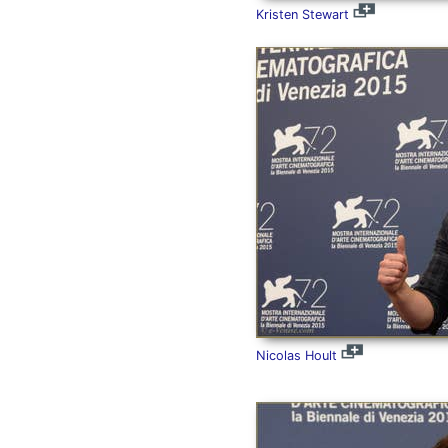
Kristen Stewart
Nicolas Hoult