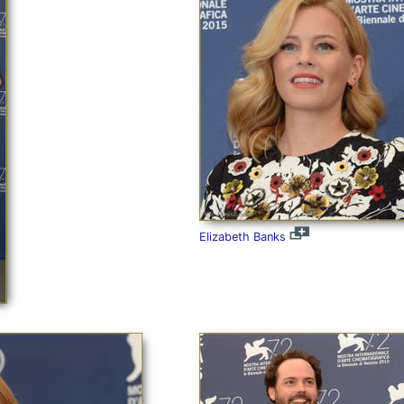
Elizabeth Banks