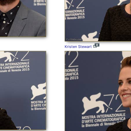
Kristen Stewart