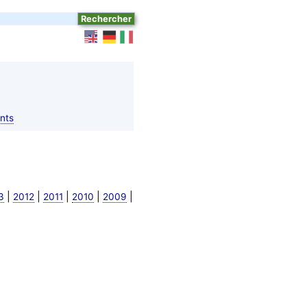
nts
|
|
|
|
|
3
2012
2011
2010
2009