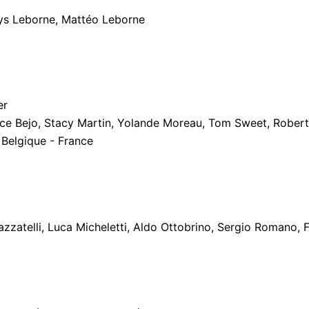
ys Leborne, Mattéo Leborne
er
ce Bejo, Stacy Martin, Yolande Moreau, Tom Sweet, Robert
Belgique - France
zzatelli, Luca Micheletti, Aldo Ottobrino, Sergio Romano,