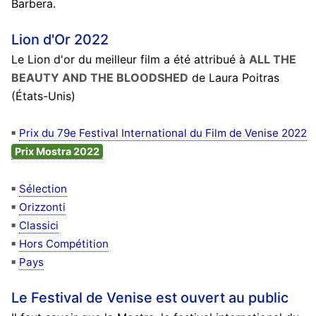
Barbera.
Lion d'Or 2022
Le Lion d'or du meilleur film a été attribué à
ALL THE
BEAUTY AND THE BLOODSHED
de Laura Poitras
(États-Unis)
Prix du 79e Festival International du Film de Venise 2022
Prix Mostra 2022
Sélection
Orizzonti
Classici
Hors Compétition
Pays
Le Festival de Venise est ouvert au public