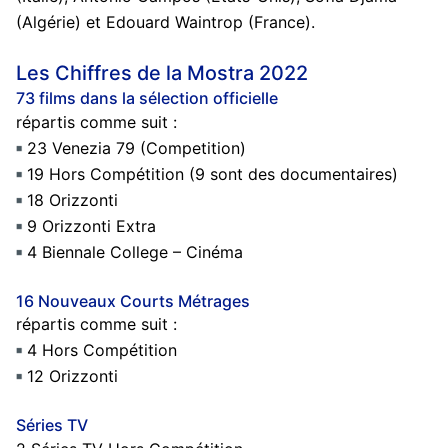
(Algérie) et Edouard Waintrop (France).
Les Chiffres de la Mostra 2022
73 films dans la sélection officielle
répartis comme suit :
23 Venezia 79 (Competition)
19 Hors Compétition (9 sont des documentaires)
18 Orizzonti
9 Orizzonti Extra
4 Biennale College – Cinéma
16 Nouveaux Courts Métrages
répartis comme suit :
4 Hors Compétition
12 Orizzonti
Séries TV