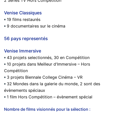
2 Séries TV Hors Compétition
Venise Classiques
19 films restaurés
9 documentaires sur le cinéma
56 pays representés
Venise Immersive
43 projets selectionnés, 30 en Compétition
10 projets dans Meilleur d'Immersive – Hors
Compétition
3 projets Biennale College Cinéma – VR
32 Mondes dans la galerie du monde, 2 sont des
évènements spéciaux
1 film Hors Compétition – évènement spécial
Nombre de films visionnés pour la sélection :