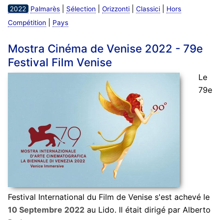
|
|
|
|
2022
Palmarès
Sélection
Orizzonti
Classici
Hors
|
Compétition
Pays
Mostra Cinéma de Venise 2022 - 79e
Festival Film Venise
Le
79e
Festival International du Film de Venise s'est achevé le
10 Septembre 2022
au Lido. Il était dirigé par Alberto