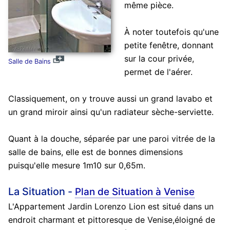
même pièce.
À noter toutefois qu'une
petite fenêtre, donnant
sur la cour privée,
Salle de Bains
permet de l'aérer.
Classiquement, on y trouve aussi un grand lavabo et
un grand miroir ainsi qu'un radiateur sèche-serviette.
Quant à la douche, séparée par une paroi vitrée de la
salle de bains, elle est de bonnes dimensions
puisqu'elle mesure 1m10 sur 0,65m.
La Situation -
Plan de Situation à Venise
L'Appartement Jardin Lorenzo Lion est situé dans un
endroit charmant et pittoresque de Venise,éloigné de