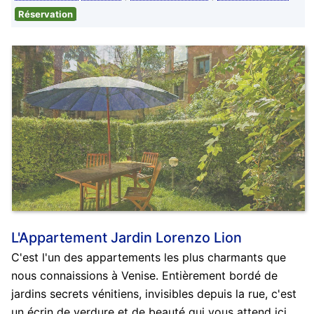
Réservation
L'Appartement Jardin Lorenzo Lion
C'est l'un des appartements les plus charmants que
nous connaissions à Venise. Entièrement bordé de
jardins secrets vénitiens, invisibles depuis la rue, c'est
un écrin de verdure et de beauté qui vous attend ici.