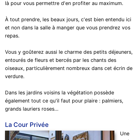
là pour vous permettre d'en profiter au maximum.
À tout prendre, les beaux jours, c'est bien entendu ici
et non dans la salle à manger que vous prendrez vos
repas.
Vous y goûterez aussi le charme des petits déjeuners,
entourés de fleurs et bercés par les chants des
oiseaux, particulièrement nombreux dans cet écrin de
verdure.
Dans les jardins voisins la végétation possède
également tout ce qu'il faut pour plaire : palmiers,
grands lauriers roses…
La Cour Privée
Une