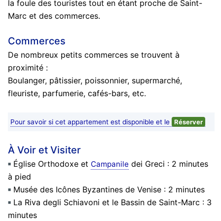
la foule des touristes tout en étant proche de Saint-
Marc et des commerces.
Commerces
De nombreux petits commerces se trouvent à
proximité :
Boulanger, pâtissier, poissonnier, supermarché,
fleuriste, parfumerie, cafés-bars, etc.
Pour savoir si cet appartement est disponible et le
Réserver
À Voir et Visiter
Église Orthodoxe et
dei Greci : 2 minutes
Campanile
à pied
Musée des Icônes Byzantines de Venise : 2 minutes
La Riva degli Schiavoni et le Bassin de Saint-Marc : 3
minutes