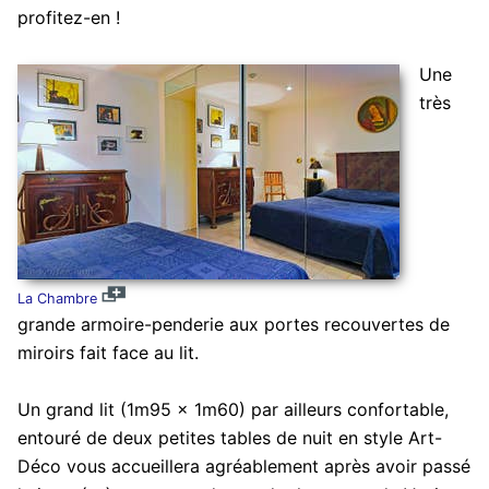
profitez-en !
Une
très
La Chambre
grande armoire-penderie aux portes recouvertes de
miroirs fait face au lit.
Un grand lit (1m95 x 1m60) par ailleurs confortable,
entouré de deux petites tables de nuit en style Art-
Déco vous accueillera agréablement après avoir passé