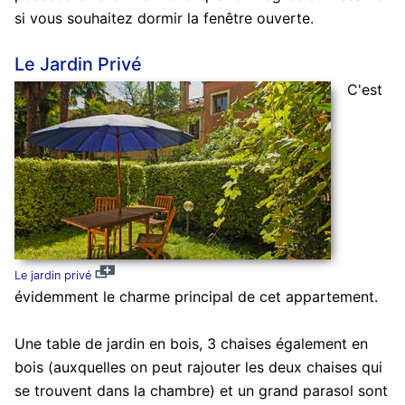
si vous souhaitez dormir la fenêtre ouverte.
Le Jardin Privé
C'est
Le jardin privé
évidemment le charme principal de cet appartement.
Une table de jardin en bois, 3 chaises également en
bois (auxquelles on peut rajouter les deux chaises qui
se trouvent dans la chambre) et un grand parasol sont