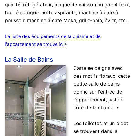
qualité, réfrigérateur, plaque de cuisson au gaz 4 feux,
four électrique, hotte aspirante, machine à café à
poussoir, machine à café Moka, grille-pain, évier, etc.
La liste des équipements de la cuisine et de
l'appartement se trouve ici
La Salle de Bains
Carrelée de gris avec
des motifs floraux, cette
petite salle de bains
donne sur l'entrée de
l'appartement, juste à
côté de la chambre.
Les toilettes et un bidet
se trouvent dans la