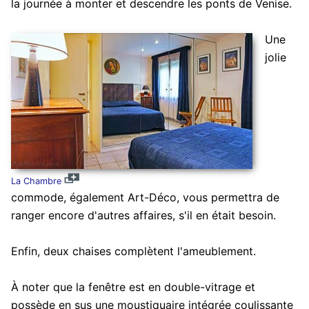
la journée à monter et descendre les ponts de Venise.
Une
jolie
La Chambre
commode, également Art-Déco, vous permettra de
ranger encore d'autres affaires, s'il en était besoin.
Enfin, deux chaises complètent l'ameublement.
À noter que la fenêtre est en double-vitrage et
possède en sus une moustiquaire intégrée coulissante