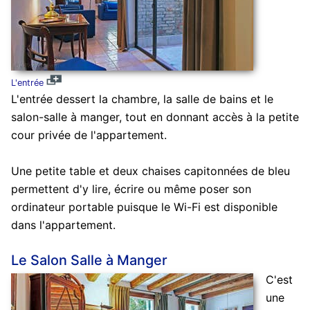
L'entrée
L'entrée dessert la chambre, la salle de bains et le
salon-salle à manger, tout en donnant accès à la petite
cour privée de l'appartement.
Une petite table et deux chaises capitonnées de bleu
permettent d'y lire, écrire ou même poser son
ordinateur portable puisque le Wi-Fi est disponible
dans l'appartement.
Le Salon Salle à Manger
C'est
une