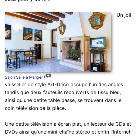
Un joli
Salon Salle à Manger
vaisselier de style Art-Déco occupe l'un des angles
tandis que deux fauteuils recouverts de tissu bleu,
ainsi qu'une petite table basse, se trouvent dans le
coin télévision de la pièce.
Une petite télévision à écran plat, un lecteur de CDs et
DVDs ainsi qu'une mini-chaîne stéréo et enfin l'Internet