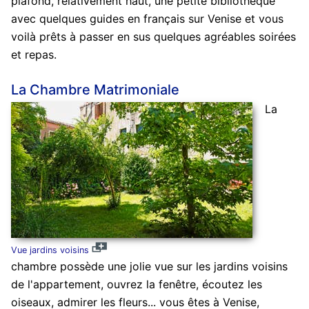
plafond, relativement haut, une petite bibliothèque
avec quelques guides en français sur Venise et vous
voilà prêts à passer en sus quelques agréables soirées
et repas.
La Chambre Matrimoniale
La
Vue jardins voisins
chambre possède une jolie vue sur les jardins voisins
de l'appartement, ouvrez la fenêtre, écoutez les
oiseaux, admirer les fleurs... vous êtes à Venise,