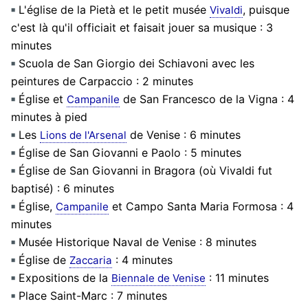
L'église de la Pietà et le petit musée
, puisque
Vivaldi
c'est là qu'il officiait et faisait jouer sa musique : 3
minutes
Scuola de San Giorgio dei Schiavoni avec les
peintures de Carpaccio : 2 minutes
Église et
de San Francesco de la Vigna : 4
Campanile
minutes à pied
Les
de Venise : 6 minutes
Lions de l'Arsenal
Église de San Giovanni e Paolo : 5 minutes
Église de San Giovanni in Bragora (où Vivaldi fut
baptisé) : 6 minutes
Église,
et Campo Santa Maria Formosa : 4
Campanile
minutes
Musée Historique Naval de Venise : 8 minutes
Église de
: 4 minutes
Zaccaria
Expositions de la
: 11 minutes
Biennale de Venise
Place Saint-Marc : 7 minutes