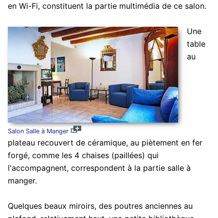
en Wi-Fi, constituent la partie multimédia de ce salon.
Une
table
au
Salon Salle à Manger
plateau recouvert de céramique, au piètement en fer
forgé, comme les 4 chaises (paillées) qui
l'accompagnent, correspondent à la partie salle à
manger.
Quelques beaux miroirs, des poutres anciennes au