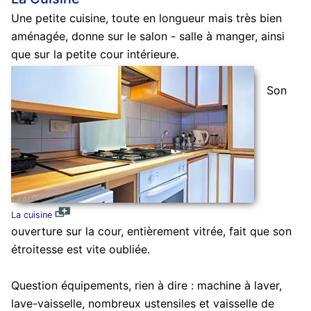
Une petite cuisine, toute en longueur mais très bien
aménagée, donne sur le salon - salle à manger, ainsi
que sur la petite cour intérieure.
Son
La cuisine
ouverture sur la cour, entièrement vitrée, fait que son
étroitesse est vite oubliée.
Question équipements, rien à dire : machine à laver,
lave-vaisselle, nombreux ustensiles et vaisselle de