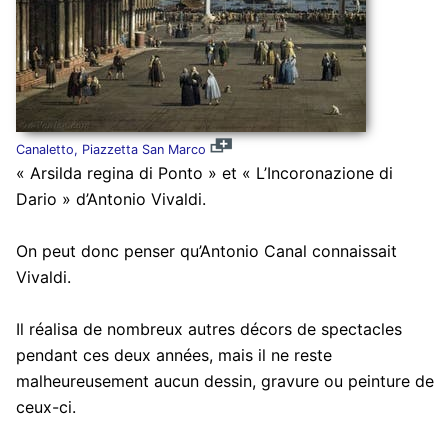
Canaletto, Piazzetta San Marco
« Arsilda regina di Ponto » et « L’Incoronazione di
Dario » d’Antonio Vivaldi.
On peut donc penser qu’Antonio Canal connaissait
Vivaldi.
Il réalisa de nombreux autres décors de spectacles
pendant ces deux années, mais il ne reste
malheureusement aucun dessin, gravure ou peinture de
ceux-ci.