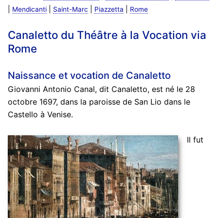
|
|
|
|
Mendicanti
Saint-Marc
Piazzetta
Rome
Canaletto du Théâtre à la Vocation via
Rome
Naissance et vocation de Canaletto
Giovanni Antonio Canal, dit Canaletto, est né le 28
octobre 1697, dans la paroisse de San Lio dans le
Castello à Venise.
Il fut