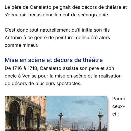
Le père de Canaletto peignait des décors de théâtre et
s’occupait occasionnellement de scénographie.
C’est donc tout naturellement qu’il initia son fils
Antonio à ce genre de peinture, considéré alors
comme mineur.
Mise en scène et décors de théâtre
De 1716 à 1718, Canaletto assiste son père et son
oncle à Venise pour la mise en scène et la réalisation
de décors de plusieurs spectacles.
Parmi
ceux-
ci :