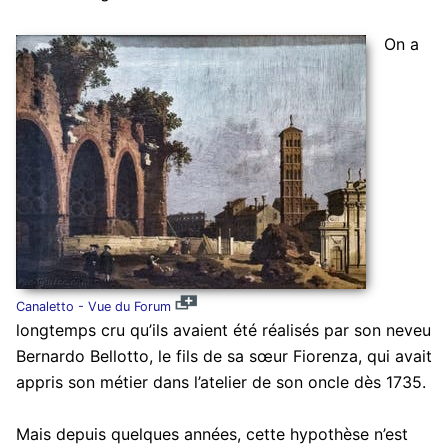
On a
Canaletto - Vue du Forum
longtemps cru qu’ils avaient été réalisés par son neveu
Bernardo Bellotto, le fils de sa sœur Fiorenza, qui avait
appris son métier dans l’atelier de son oncle dès 1735.
Mais depuis quelques années, cette hypothèse n’est