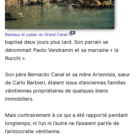
Bateaux et palais du Grand Canal
baptisé deux jours plus tard. Son parrain se
dénommait Paolo Vendramin et sa marraine « la
Rucchi ».
Son père Bernardo Canal et sa mère Artemisia, sœur
de Carlo Barbieri, étaient issus d’anciennes familles
vénitiennes propriétaires de quelques biens
immobiliers.
Mais contrairement à ce qui a été rapporté pendant
longtemps, ni l’un ni l’autre ne faisaient partie de
l’aristocratie vénitienne.