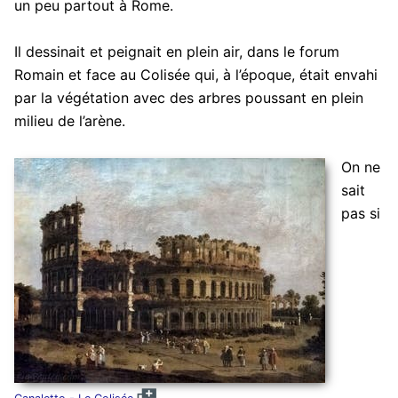
un peu partout à Rome.
Il dessinait et peignait en plein air, dans le forum
Romain et face au Colisée qui, à l’époque, était envahi
par la végétation avec des arbres poussant en plein
milieu de l’arène.
On ne
sait
pas si