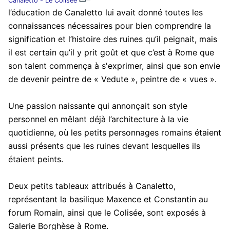
Canaletto - Le Colisée
l’éducation de Canaletto lui avait donné toutes les
connaissances nécessaires pour bien comprendre la
signification et l’histoire des ruines qu’il peignait, mais
il est certain qu’il y prit goût et que c’est à Rome que
son talent commença à s'exprimer, ainsi que son envie
de devenir peintre de « Vedute », peintre de « vues ».
Une passion naissante qui annonçait son style
personnel en mêlant déjà l’architecture à la vie
quotidienne, où les petits personnages romains étaient
aussi présents que les ruines devant lesquelles ils
étaient peints.
Deux petits tableaux attribués à Canaletto,
représentant la basilique Maxence et Constantin au
forum Romain, ainsi que le Colisée, sont exposés à
Galerie Borghèse à Rome.