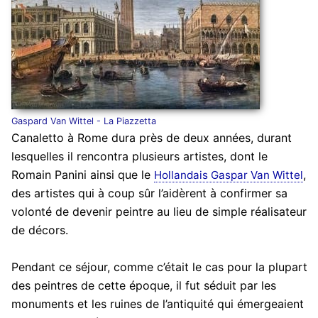
Gaspard Van Wittel - La Piazzetta
Canaletto à Rome dura près de deux années, durant
lesquelles il rencontra plusieurs artistes, dont le
Romain Panini ainsi que le
,
Hollandais Gaspar Van Wittel
des artistes qui à coup sûr l’aidèrent à confirmer sa
volonté de devenir peintre au lieu de simple réalisateur
de décors.
Pendant ce séjour, comme c’était le cas pour la plupart
des peintres de cette époque, il fut séduit par les
monuments et les ruines de l’antiquité qui émergeaient