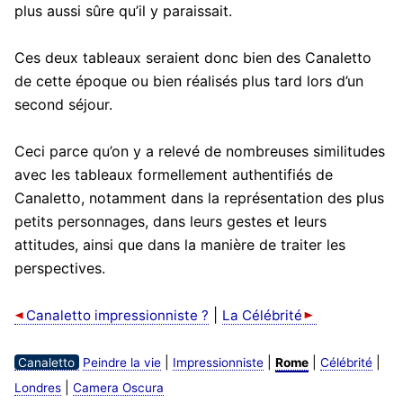
plus aussi sûre qu’il y paraissait.
Ces deux tableaux seraient donc bien des Canaletto
de cette époque ou bien réalisés plus tard lors d’un
second séjour.
Ceci parce qu’on y a relevé de nombreuses similitudes
avec les tableaux formellement authentifiés de
Canaletto, notamment dans la représentation des plus
petits personnages, dans leurs gestes et leurs
attitudes, ainsi que dans la manière de traiter les
perspectives.
|
Canaletto impressionniste ?
La Célébrité
|
|
|
|
Canaletto
Peindre la vie
Impressionniste
Rome
Célébrité
|
Londres
Camera Oscura