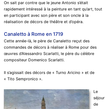
On sait par contre que le jeune Antonio s’était
rapidement intéressé à la peinture en tant qu’art, tout
en participant avec son père et son oncle à la
réalisation de décors de théâtre et d’opéra.
Canaletto à Rome en 1719
Cette année-là, le père de Canaletto reçut des
commandes de décors à réaliser à Rome pour des
œuvres d’Alessandro Scarlatti, le père du célèbre
compositeur Domenico Scarlatti.
Il s’agissait des décors de « Turno Aricino » et de
« Tito Sempronico ».
Le
séjour
de