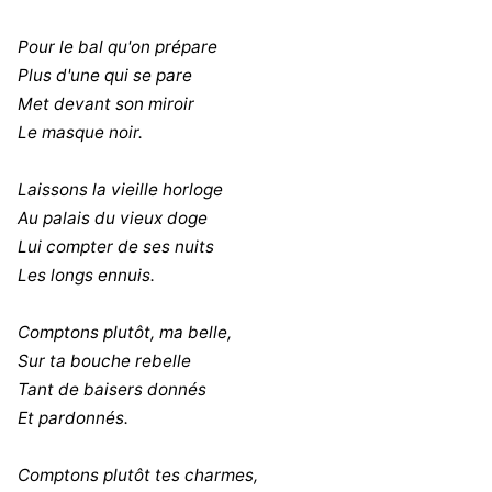
Pour le bal qu'on prépare
Plus d'une qui se pare
Met devant son miroir
Le masque noir.
Laissons la vieille horloge
Au palais du vieux doge
Lui compter de ses nuits
Les longs ennuis.
Comptons plutôt, ma belle,
Sur ta bouche rebelle
Tant de baisers donnés
Et pardonnés.
Comptons plutôt tes charmes,