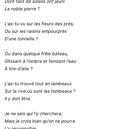
Dont tant de soleils ont jauni
La noble pierre ?
L'as-tu vu sur les fleurs des prés,
Ou sur les raisins empourprés
D'une tonnelle ?
Ou dans quelque frêle bateau,
Glissant à l'ombre et fendant l'eau
À tire-d'aile ?
L'as-tu trouvé tout en lambeaux
Sur la rive où sont les tombeaux ?
Il y doit être.
Je ne sais qui l'y cherchera,
Mais je crois bien qu'on ne pourra
L'y reconnaître.