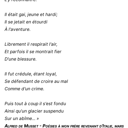
Il était gai, jeune et hardi;
Il se jetait en étourdi
À l'aventure.
Librement il respirait l'air,
Et parfois il se montrait fier
D'une blessure.
Il fut crédule, étant loyal,
Se défendant de croire au mal
Comme d'un crime.
Puis tout à coup il s'est fondu
Ainsi qu'un glacier suspendu
Sur un abîme... »
Alfred de Musset - Poésies à mon frère revenant d'Italie, mars