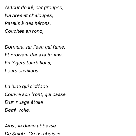
Autour de lui, par groupes,
Navires et chaloupes,
Pareils à des hérons,
Couchés en rond,
Dorment sur l'eau qui fume,
Et croisent dans la brume,
En légers tourbillons,
Leurs pavillons.
La lune qui s'efface
Couvre son front, qui passe
D'un nuage étoilé
Demi-voilé.
Ainsi, la dame abbesse
De Sainte-Croix rabaisse