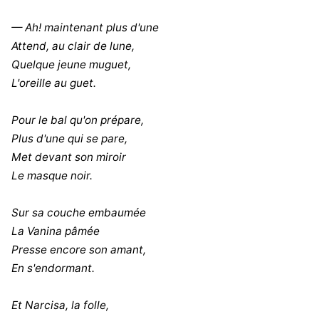
— Ah! maintenant plus d'une
Attend, au clair de lune,
Quelque jeune muguet,
L'oreille au guet.
Pour le bal qu'on prépare,
Plus d'une qui se pare,
Met devant son miroir
Le masque noir.
Sur sa couche embaumée
La Vanina pâmée
Presse encore son amant,
En s'endormant.
Et Narcisa, la folle,