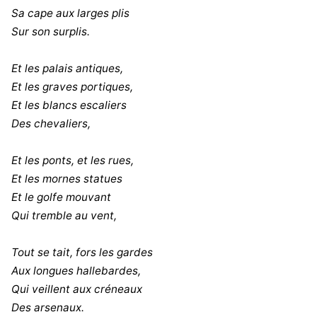
Sa cape aux larges plis
Sur son surplis.
Et les palais antiques,
Et les graves portiques,
Et les blancs escaliers
Des chevaliers,
Et les ponts, et les rues,
Et les mornes statues
Et le golfe mouvant
Qui tremble au vent,
Tout se tait, fors les gardes
Aux longues hallebardes,
Qui veillent aux créneaux
Des arsenaux.