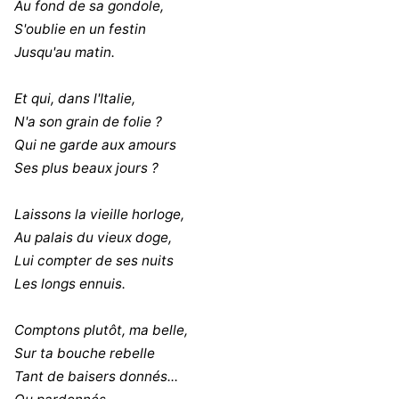
Au fond de sa gondole,
S'oublie en un festin
Jusqu'au matin.
Et qui, dans l'Italie,
N'a son grain de folie ?
Qui ne garde aux amours
Ses plus beaux jours ?
Laissons la vieille horloge,
Au palais du vieux doge,
Lui compter de ses nuits
Les longs ennuis.
Comptons plutôt, ma belle,
Sur ta bouche rebelle
Tant de baisers donnés...