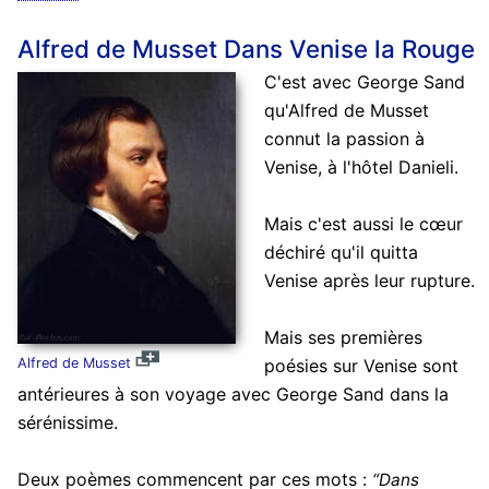
Alfred de Musset Dans Venise la Rouge
C'est avec George Sand
qu'Alfred de Musset
connut la passion à
Venise, à l'hôtel Danieli.
Mais c'est aussi le cœur
déchiré qu'il quitta
Venise après leur rupture.
Mais ses premières
Alfred de Musset
poésies sur Venise sont
antérieures à son voyage avec George Sand dans la
sérénissime.
Deux poèmes commencent par ces mots :
“Dans