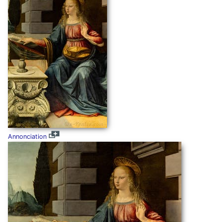
Annonciation