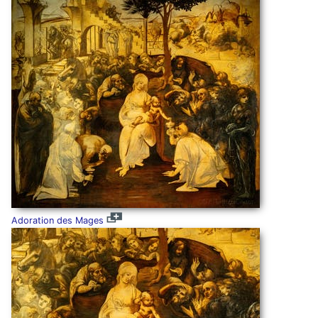
Adoration des Mages