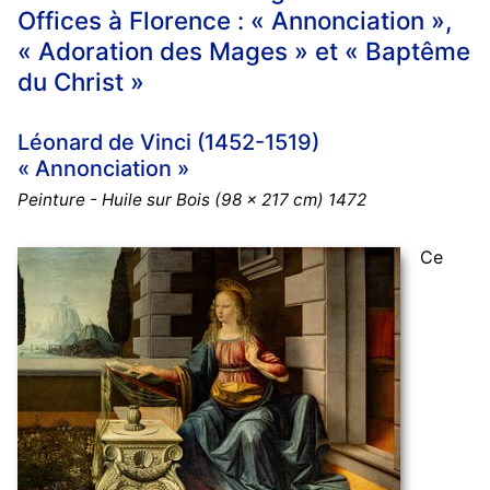
Offices à Florence : « Annonciation »,
« Adoration des Mages » et « Baptême
du Christ »
Léonard de Vinci (1452-1519)
« Annonciation »
Peinture - Huile sur Bois (98 x 217 cm) 1472
Ce