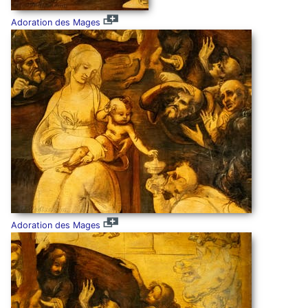
Adoration des Mages
Adoration des Mages