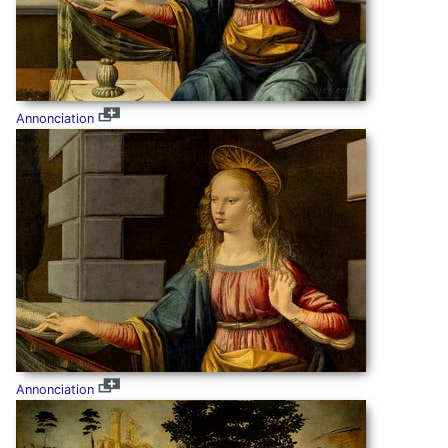
Annonciation
Annonciation