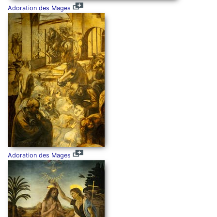
Adoration des Mages
Adoration des Mages