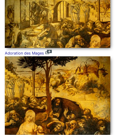
Adoration des Mages