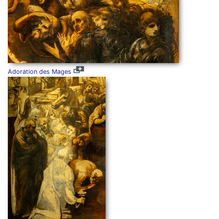
Adoration des Mages