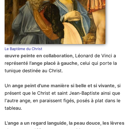
Le Baptème du Christ
œuvre peinte en collaboration
, Léonard de Vinci a
représenté
l’ange placé à gauche
, celui qui porte la
tunique destinée au Christ.
Un
ange peint d'une manière si belle et si vivante
, si
présent que le Christ et saint Jean-Baptiste ainsi que
l'autre ange, en paraissent figés, posés à plat dans le
tableau.
L'ange a un regard languide, la peau douce, les lèvres