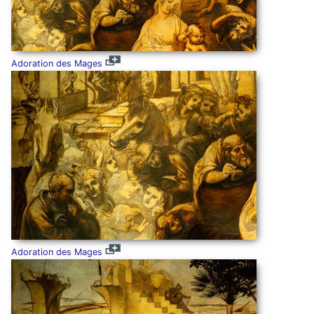
Adoration des Mages
Adoration des Mages