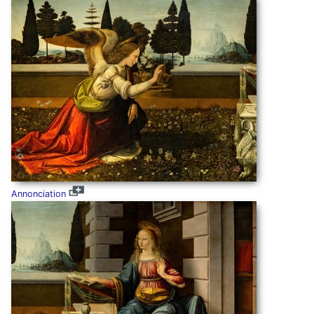
Annonciation