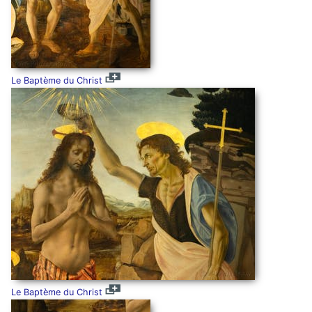
Le Baptème du Christ
Le Baptème du Christ