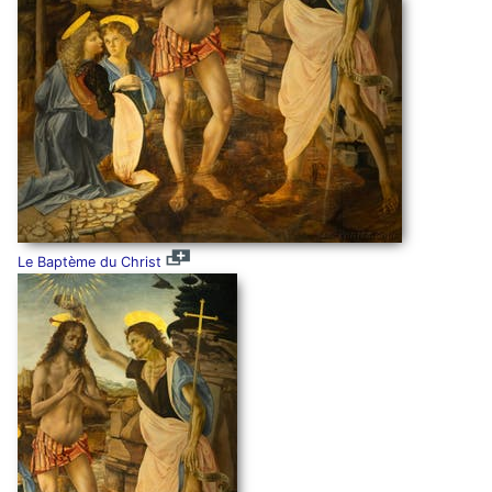
Le Baptème du Christ