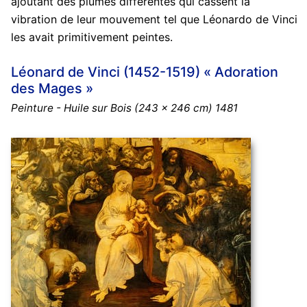
ajoutant des plumes différentes qui cassent la
vibration de leur mouvement tel que Léonardo de Vinci
les avait primitivement peintes.
Léonard de Vinci (1452-1519) « Adoration
des Mages »
Peinture - Huile sur Bois (243 x 246 cm) 1481