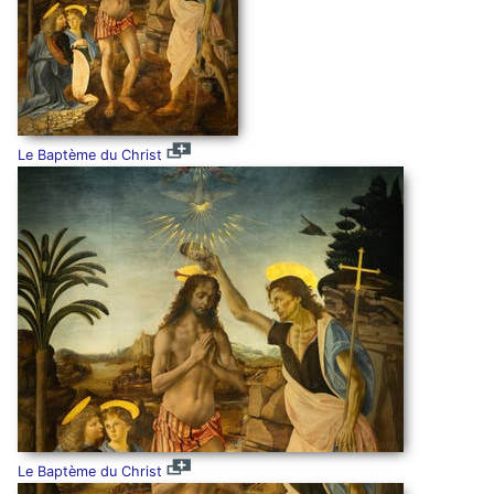
Le Baptème du Christ
Le Baptème du Christ