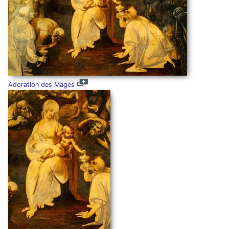
Adoration des Mages