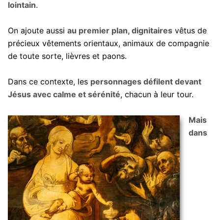
lointain
.
On ajoute aussi
au premier plan, dignitaires
vêtus de
précieux vêtements orientaux, animaux de compagnie
de toute sorte, lièvres et paons.
Dans ce contexte, les
personnages défilent devant
Jésus avec calme et sérénité
, chacun à leur tour.
Mais
dans