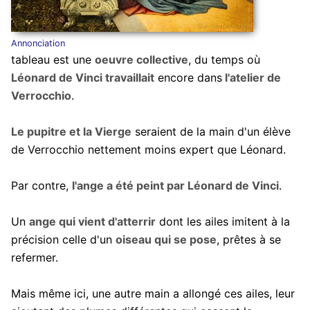
Annonciation
tableau est une
oeuvre collective
, du temps où
Léonard de Vinci travaillait
encore dans
l'atelier de
Verrocchio
.
Le pupitre et la Vierge
seraient de la main d'un élève
de Verrocchio nettement moins expert que Léonard.
Par contre,
l'ange a été peint par Léonard de Vinci
.
Un
ange qui vient d'atterrir
dont les ailes imitent à la
précision celle d'un
oiseau qui se pose
, prêtes à se
refermer.
Mais même ici, une autre main a allongé ces ailes, leur