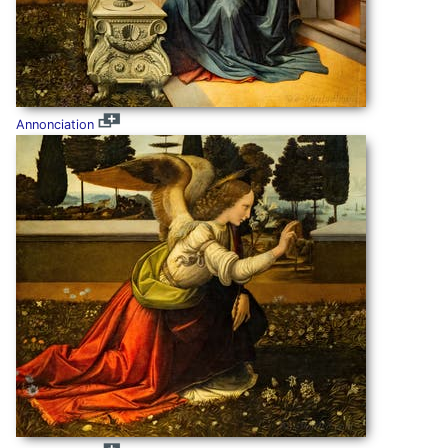
Annonciation