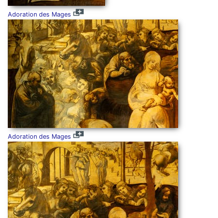
Adoration des Mages
Adoration des Mages