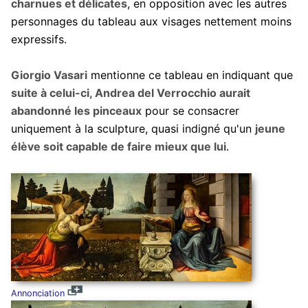
charnues et délicates
, en opposition avec les autres
personnages du tableau aux visages nettement moins
expressifs.
Giorgio Vasari
mentionne ce tableau en indiquant que
suite à celui-ci, Andrea del Verrocchio aurait
abandonné les pinceaux
pour se consacrer
uniquement à la sculpture, quasi indigné qu'un
jeune
élève soit capable de faire mieux que lui
.
Annonciation