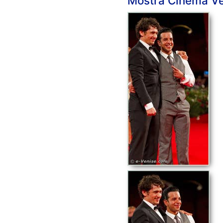
Mostra Cinéma Ven