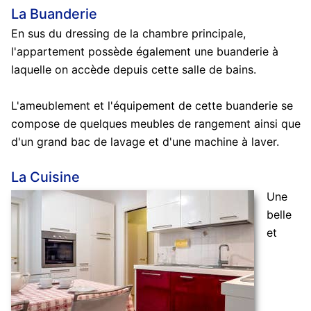
La Buanderie
En sus du dressing de la chambre principale,
l'appartement possède également une buanderie à
laquelle on accède depuis cette salle de bains.
L'ameublement et l'équipement de cette buanderie se
compose de quelques meubles de rangement ainsi que
d'un grand bac de lavage et d'une machine à laver.
La Cuisine
Une
belle
et