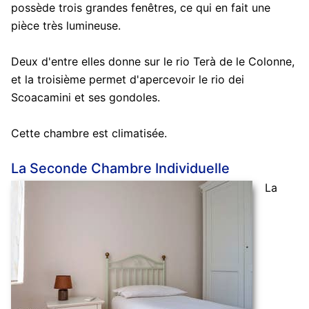
possède trois grandes fenêtres, ce qui en fait une
pièce très lumineuse.
Deux d'entre elles donne sur le rio Terà de le Colonne,
et la troisième permet d'apercevoir le rio dei
Scoacamini et ses gondoles.
Cette chambre est climatisée.
La Seconde Chambre Individuelle
La