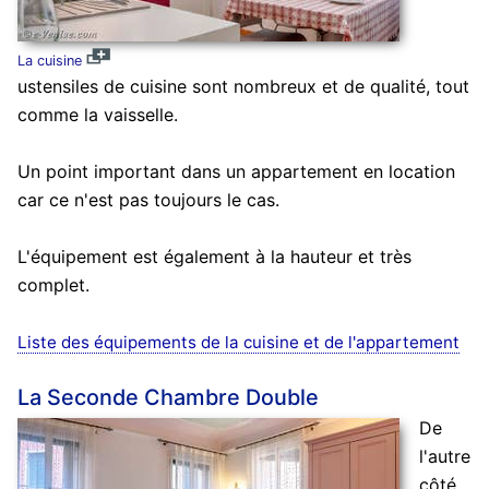
La cuisine
ustensiles de cuisine sont nombreux et de qualité, tout
comme la vaisselle.
Un point important dans un appartement en location
car ce n'est pas toujours le cas.
L'équipement est également à la hauteur et très
complet.
Liste des équipements de la cuisine et de l'appartement
La Seconde Chambre Double
De
l'autre
côté