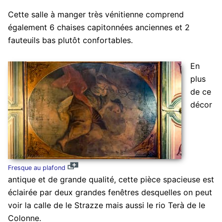
Cette salle à manger très vénitienne comprend
également 6 chaises capitonnées anciennes et 2
fauteuils bas plutôt confortables.
En
plus
de ce
décor
Fresque au plafond
antique et de grande qualité, cette pièce spacieuse est
éclairée par deux grandes fenêtres desquelles on peut
voir la calle de le Strazze mais aussi le rio Terà de le
Colonne.