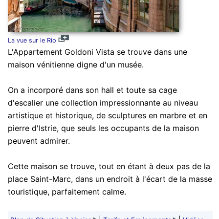
La vue sur le Rio
L'Appartement Goldoni Vista se trouve dans une
maison vénitienne digne d'un musée.
On a incorporé dans son hall et toute sa cage
d'escalier une collection impressionnante au niveau
artistique et historique, de sculptures en marbre et en
pierre d'Istrie, que seuls les occupants de la maison
peuvent admirer.
Cette maison se trouve, tout en étant à deux pas de la
place Saint-Marc, dans un endroit à l'écart de la masse
touristique, parfaitement calme.