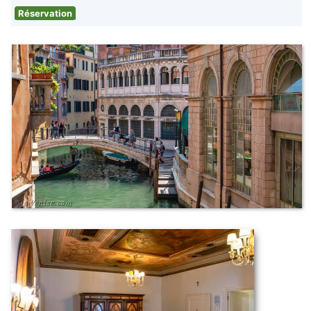
Réservation