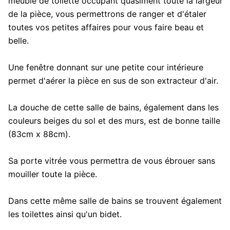
meuble de toilette occupant quasiment toute la largeur
de la pièce, vous permettrons de ranger et d'étaler
toutes vos petites affaires pour vous faire beau et
belle.
Une fenêtre donnant sur une petite cour intérieure
permet d'aérer la pièce en sus de son extracteur d'air.
La douche de cette salle de bains, également dans les
couleurs beiges du sol et des murs, est de bonne taille
(83cm x 88cm).
Sa porte vitrée vous permettra de vous ébrouer sans
mouiller toute la pièce.
Dans cette même salle de bains se trouvent également
les toilettes ainsi qu'un bidet.