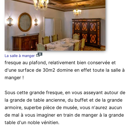
La salle à manger
fresque au plafond, relativement bien conservée et
d'une surface de 30m2 domine en effet toute la salle à
manger !
Sous cette grande fresque, en vous asseyant autour de
la grande de table ancienne, du buffet et de la grande
armoire, superbe pièce de musée, vous n'aurez aucun
de mal à vous imaginer en train de manger à la grande
table d'un noble vénitien.