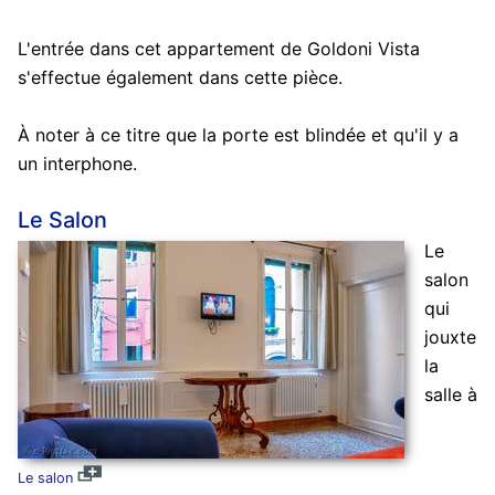
L'entrée dans cet appartement de Goldoni Vista
s'effectue également dans cette pièce.
À noter à ce titre que la porte est blindée et qu'il y a
un interphone.
Le Salon
Le
salon
qui
jouxte
la
salle à
Le salon