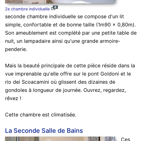
2e chambre individuelle
seconde chambre individuelle se compose d'un lit
simple, confortable et de bonne taille (1m90 x 0,80m).
Son ameublement est complété par une petite table de
nuit, un lampadaire ainsi qu'une grande armoire-
penderie.
Mais la beauté principale de cette pièce réside dans la
vue imprenable qu'elle offre sur le pont Goldoni et le
rio dei Scoacamini où glissent des dizaines de
gondoles à longueur de journée. Ouvrez, regardez,
rêvez !
Cette chambre est climatisée.
La Seconde Salle de Bains
Ces