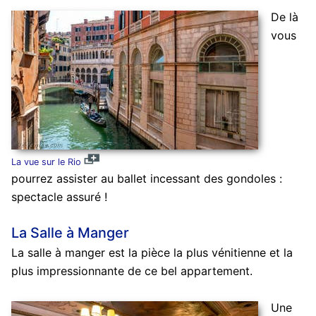
De là
vous
La vue sur le Rio
pourrez assister au ballet incessant des gondoles :
spectacle assuré !
La Salle à Manger
La salle à manger est la pièce la plus vénitienne et la
plus impressionnante de ce bel appartement.
Une