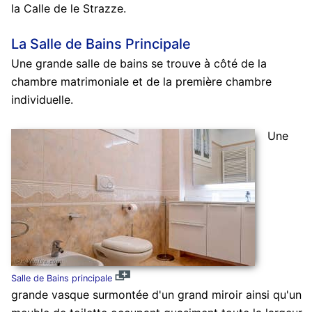
la Calle de le Strazze.
La Salle de Bains Principale
Une grande salle de bains se trouve à côté de la
chambre matrimoniale et de la première chambre
individuelle.
Une
Salle de Bains principale
grande vasque surmontée d'un grand miroir ainsi qu'un