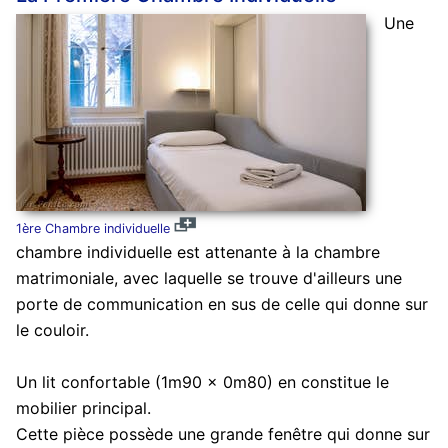
Une
1ère Chambre individuelle
chambre individuelle est attenante à la chambre
matrimoniale, avec laquelle se trouve d'ailleurs une
porte de communication en sus de celle qui donne sur
le couloir.
Un lit confortable (1m90 x 0m80) en constitue le
mobilier principal.
Cette pièce possède une grande fenêtre qui donne sur