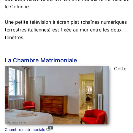
le Colonne.
Une petite télévision à écran plat (chaînes numériques
terrestres italiennes) est fixée au mur entre les deux
fenêtres.
La Chambre Matrimoniale
Cette
Chambre matrimoniale