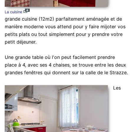
La cuisine
grande cuisine (12m2) parfaitement aménagée et de
manière moderne vous attend pour y faire mijoter vos
petits plats ou tout simplement pour y prendre votre
petit déjeuner.
Une grande table où l'on peut facilement prendre
place à 4, avec ses 4 chaises, se trouve entre les deux
grandes fenêtres qui donnent sur la calle de le Strazze.
Les