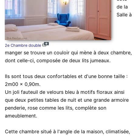
de la
Salle à
2e Chambre double
manger se trouve un couloir qui mène à deux chambre,
dont celle-ci, composée de deux lits jumeaux.
Ils sont tous deux confortables et d'une bonne taille :
2m00 x 0,90m.
Un joli fauteuil de velours bleu à motifs floraux ainsi
que deux petites tables de nuit et une grande armoire
penderie, rose comme les lits, complète son
ameublement.
Cette chambre situé à l'angle de la maison, climatisée,