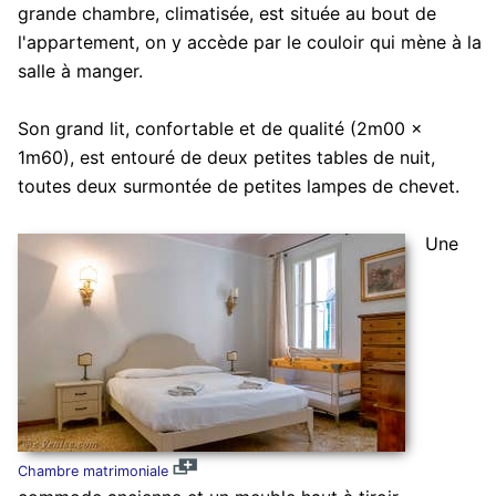
grande chambre, climatisée, est située au bout de
l'appartement, on y accède par le couloir qui mène à la
salle à manger.
Son grand lit, confortable et de qualité (2m00 x
1m60), est entouré de deux petites tables de nuit,
toutes deux surmontée de petites lampes de chevet.
Une
Chambre matrimoniale