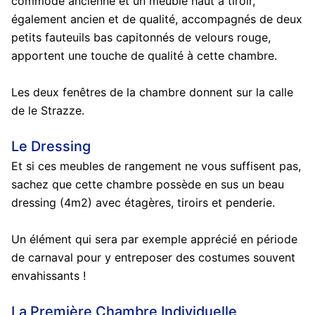
commode ancienne et un meuble haut à tiroir,
également ancien et de qualité, accompagnés de deux
petits fauteuils bas capitonnés de velours rouge,
apportent une touche de qualité à cette chambre.
Les deux fenêtres de la chambre donnent sur la calle
de le Strazze.
Le Dressing
Et si ces meubles de rangement ne vous suffisent pas,
sachez que cette chambre possède en sus un beau
dressing (4m2) avec étagères, tiroirs et penderie.
Un élément qui sera par exemple apprécié en période
de carnaval pour y entreposer des costumes souvent
envahissants !
La Première Chambre Individuelle