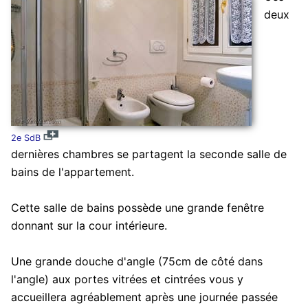
deux
2e SdB
dernières chambres se partagent la seconde salle de
bains de l'appartement.
Cette salle de bains possède une grande fenêtre
donnant sur la cour intérieure.
Une grande douche d'angle (75cm de côté dans
l'angle) aux portes vitrées et cintrées vous y
accueillera agréablement après une journée passée