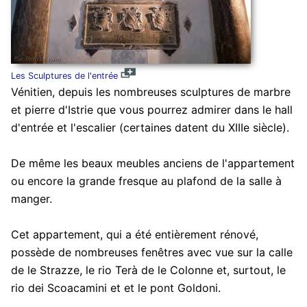
Les Sculptures de l'entrée
Vénitien, depuis les nombreuses sculptures de marbre
et pierre d'Istrie que vous pourrez admirer dans le hall
d'entrée et l'escalier (certaines datent du XIIIe siècle).
De même les beaux meubles anciens de l'appartement
ou encore la grande fresque au plafond de la salle à
manger.
Cet appartement, qui a été entièrement rénové,
possède de nombreuses fenêtres avec vue sur la calle
de le Strazze, le rio Terà de le Colonne et, surtout, le
rio dei Scoacamini et et le pont Goldoni.