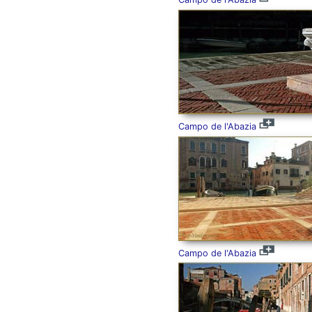
Campo de l'Abazia
Campo de l'Abazia