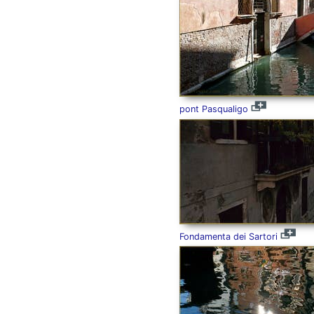
pont Pasqualigo
Fondamenta dei Sartori