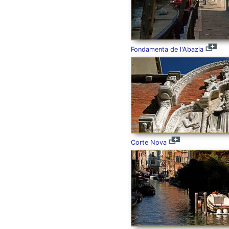
Fondamenta de l'Abazia
Corte Nova