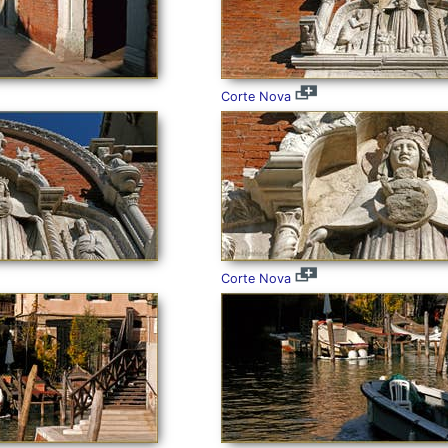
Corte Nova
Corte Nova