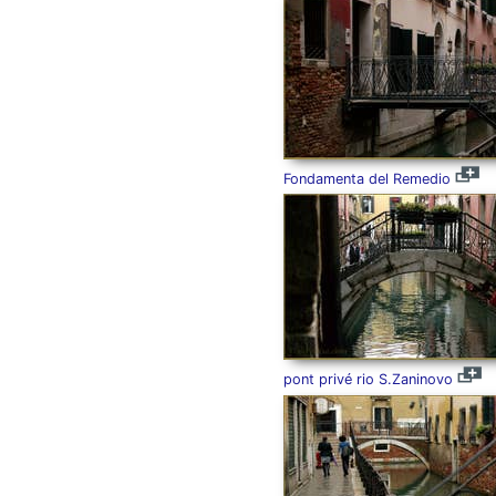
Fondamenta del Remedio
pont privé rio S.Zaninovo