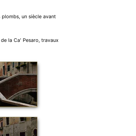
 plombs, un siècle avant
de la Ca' Pesaro, travaux