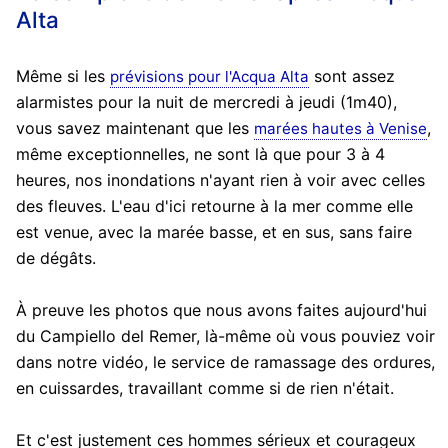
Alta
Même si les
sont assez
prévisions pour l'Acqua Alta
alarmistes pour la nuit de mercredi à jeudi (1m40),
vous savez maintenant que les
,
marées hautes à Venise
même exceptionnelles, ne sont là que pour 3 à 4
heures, nos inondations n'ayant rien à voir avec celles
des fleuves. L'eau d'ici retourne à la mer comme elle
est venue, avec la marée basse, et en sus, sans faire
de dégâts.
À preuve les photos que nous avons faites aujourd'hui
du Campiello del Remer, là-même où vous pouviez voir
dans notre vidéo, le service de ramassage des ordures,
en cuissardes, travaillant comme si de rien n'était.
Et c'est justement ces hommes sérieux et courageux