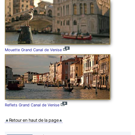
Mouette Grand Canal de Venise
Reflets Grand Canal de Venise
Retour en haut de la page