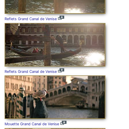
Reflets Grand Canal de Venise
Reflets Grand Canal de Venise
Mouette Grand Canal de Venise