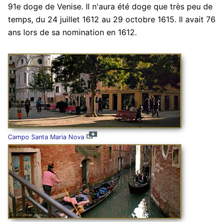
91e doge de Venise. Il n'aura été doge que très peu de
temps, du 24 juillet 1612 au 29 octobre 1615. Il avait 76
ans lors de sa nomination en 1612.
Campo Santa Maria Nova