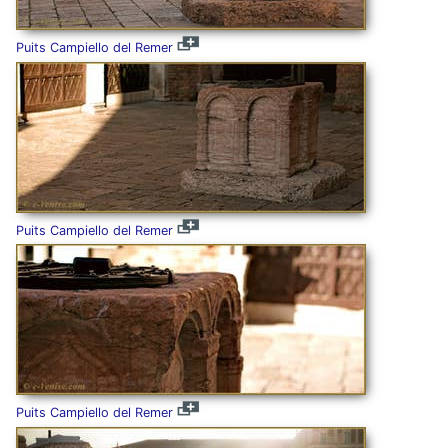
Puits Campiello del Remer
Puits Campiello del Remer
Puits Campiello del Remer