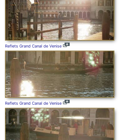
Reflets Grand Canal de Venise
Reflets Grand Canal de Venise