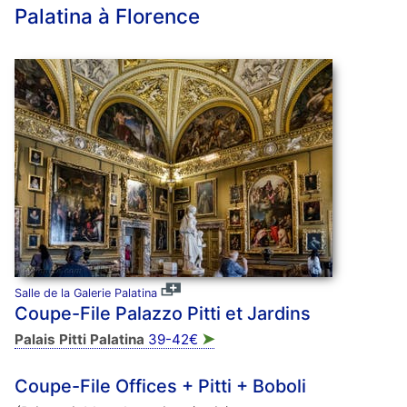
Palatina à Florence
Salle de la Galerie Palatina
Coupe-File Palazzo Pitti et Jardins
➤
Palais Pitti Palatina
39-42€
Coupe-File Offices + Pitti + Boboli