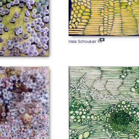
Hala Schoukair