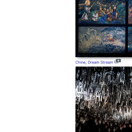
Chine, Dream Stream