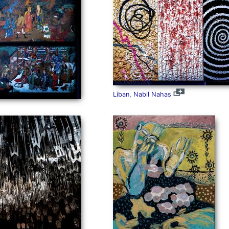
Liban, Nabil Nahas