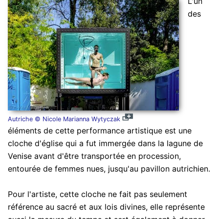
L'un
des
Autriche © Nicole Marianna Wytyczak
éléments de cette performance artistique est une
cloche d'église qui a fut immergée dans la lagune de
Venise avant d'être transportée en procession,
entourée de femmes nues, jusqu'au pavillon autrichien.
Pour l'artiste, cette cloche ne fait pas seulement
référence au sacré et aux lois divines, elle représente