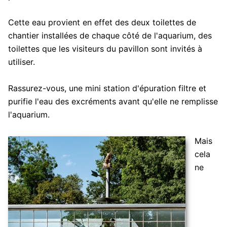
Cette eau provient en effet des deux toilettes de
chantier installées de chaque côté de l'aquarium, des
toilettes que les visiteurs du pavillon sont invités à
utiliser.
Rassurez-vous, une mini station d'épuration filtre et
purifie l'eau des excréments avant qu'elle ne remplisse
l'aquarium.
Mais
cela
ne