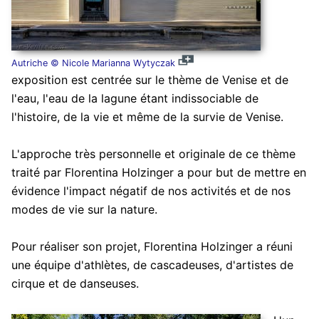
Autriche © Nicole Marianna Wytyczak
exposition est centrée sur le thème de Venise et de
l'eau, l'eau de la lagune étant indissociable de
l'histoire, de la vie et même de la survie de Venise.
L'approche très personnelle et originale de ce thème
traité par Florentina Holzinger a pour but de mettre en
évidence l'impact négatif de nos activités et de nos
modes de vie sur la nature.
Pour réaliser son projet, Florentina Holzinger a réuni
une équipe d'athlètes, de cascadeuses, d'artistes de
cirque et de danseuses.