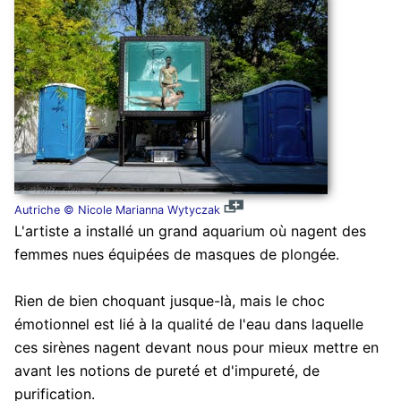
Autriche © Nicole Marianna Wytyczak
L'artiste a installé un grand aquarium où nagent des
femmes nues équipées de masques de plongée.
Rien de bien choquant jusque-là, mais le choc
émotionnel est lié à la qualité de l'eau dans laquelle
ces sirènes nagent devant nous pour mieux mettre en
avant les notions de pureté et d'impureté, de
purification.