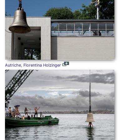
Autriche, Florentina Holzinger