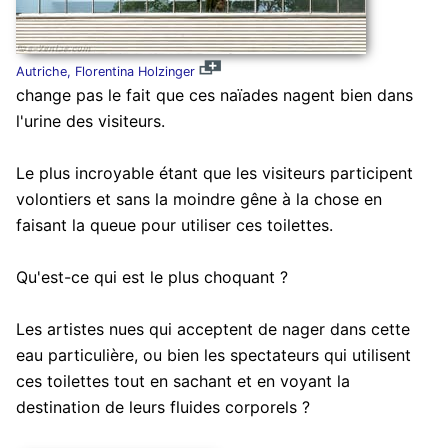
Autriche, Florentina Holzinger
change pas le fait que ces naïades nagent bien dans
l'urine des visiteurs.
Le plus incroyable étant que les visiteurs participent
volontiers et sans la moindre gêne à la chose en
faisant la queue pour utiliser ces toilettes.
Qu'est-ce qui est le plus choquant ?
Les artistes nues qui acceptent de nager dans cette
eau particulière, ou bien les spectateurs qui utilisent
ces toilettes tout en sachant et en voyant la
destination de leurs fluides corporels ?