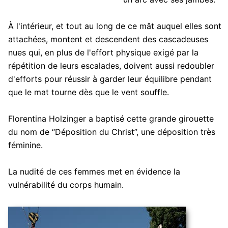
À l'intérieur, et tout au long de ce mât auquel elles sont
attachées, montent et descendent des cascadeuses
nues qui, en plus de l'effort physique exigé par la
répétition de leurs escalades, doivent aussi redoubler
d'efforts pour réussir à garder leur équilibre pendant
que le mat tourne dès que le vent souffle.
Florentina Holzinger a baptisé cette grande girouette
du nom de “Déposition du Christ”, une déposition très
féminine.
La nudité de ces femmes met en évidence la
vulnérabilité du corps humain.