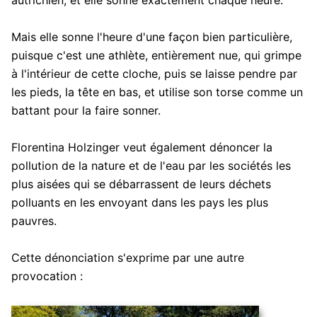
Mais elle sonne l'heure d'une façon bien particulière,
puisque c'est une athlète, entièrement nue, qui grimpe
à l'intérieur de cette cloche, puis se laisse pendre par
les pieds, la tête en bas, et utilise son torse comme un
battant pour la faire sonner.
Florentina Holzinger veut également dénoncer la
pollution de la nature et de l'eau par les sociétés les
plus aisées qui se débarrassent de leurs déchets
polluants en les envoyant dans les pays les plus
pauvres.
Cette dénonciation s'exprime par une autre
provocation :