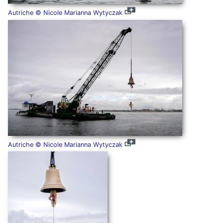
Autriche © Nicole Marianna Wytyczak
Autriche © Nicole Marianna Wytyczak