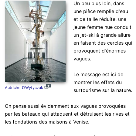
Un peu plus loin, dans
une pièce remplie d'eau
et de taille réduite, une
jeune femme nue conduit
un jet-ski à grande allure
en faisant des cercles qui
provoquent d'énormes
vagues.
Le message est ici de
montrer les effets du
Autriche ©Wytyczak
surtourisme sur la nature.
On pense aussi évidemment aux vagues provoquées
par les bateaux qui attaquent et détruisent les rives et
les fondations des maisons à Venise.