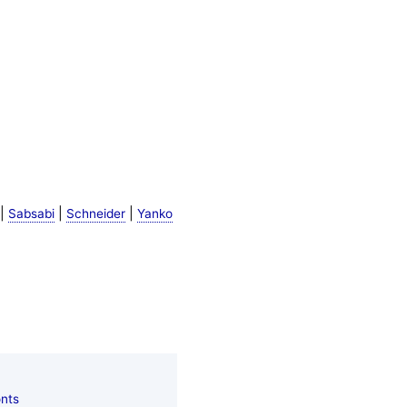
|
|
|
Sabsabi
Schneider
Yanko
nts