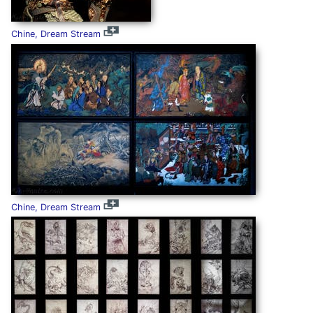
Chine, Dream Stream
Chine, Dream Stream