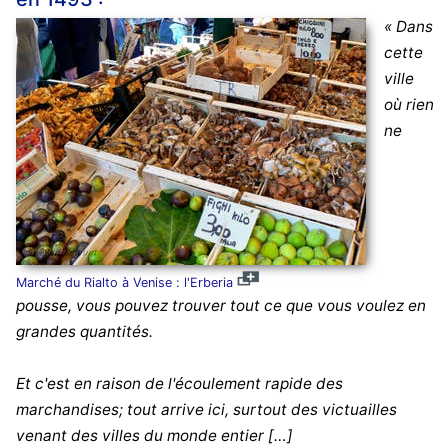
« Dans
cette
ville
où rien
ne
Marché du Rialto à Venise : l'Erberia
pousse, vous pouvez trouver tout ce que vous voulez en
grandes quantités.
Et c'est en raison de l'écoulement rapide des
marchandises; tout arrive ici, surtout des victuailles
venant des villes du monde entier […]