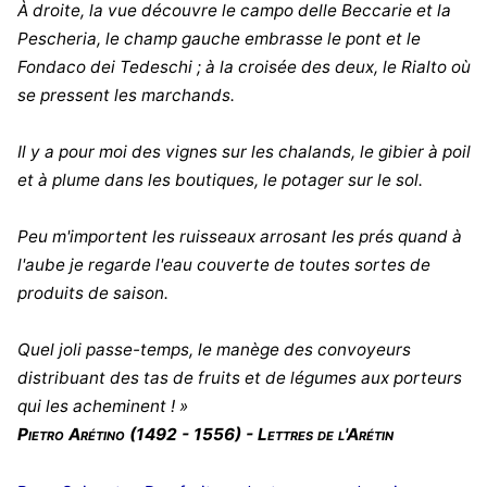
À droite, la vue découvre le campo delle Beccarie et la
Pescheria, le champ gauche embrasse le pont et le
Fondaco dei Tedeschi ; à la croisée des deux, le Rialto où
se pressent les marchands.
Il y a pour moi des vignes sur les chalands, le gibier à poil
et à plume dans les boutiques, le potager sur le sol.
Peu m'importent les ruisseaux arrosant les prés quand à
l'aube je regarde l'eau couverte de toutes sortes de
produits de saison.
Quel joli passe-temps, le manège des convoyeurs
distribuant des tas de fruits et de légumes aux porteurs
qui les acheminent ! »
Pietro Arétino (1492 - 1556) - Lettres de l'Arétin