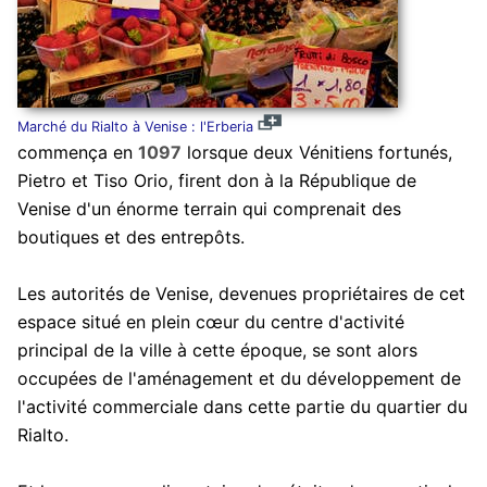
Marché du Rialto à Venise : l'Erberia
commença en
1097
lorsque deux Vénitiens fortunés,
Pietro et Tiso Orio, firent don à la République de
Venise d'un énorme terrain qui comprenait des
boutiques et des entrepôts.
Les autorités de Venise, devenues propriétaires de cet
espace situé en plein cœur du centre d'activité
principal de la ville à cette époque, se sont alors
occupées de l'aménagement et du développement de
l'activité commerciale dans cette partie du quartier du
Rialto.