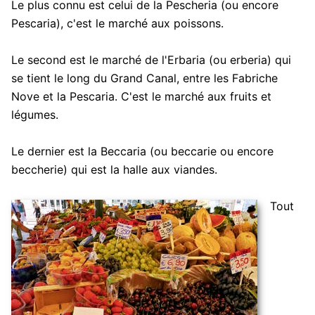
Le plus connu est celui de la Pescheria (ou encore
Pescaria), c'est le marché aux poissons.
Le second est le marché de l'Erbaria (ou erberia) qui
se tient le long du Grand Canal, entre les Fabriche
Nove et la Pescaria. C'est le marché aux fruits et
légumes.
Le dernier est la Beccaria (ou beccarie ou encore
beccherie) qui est la halle aux viandes.
Tout