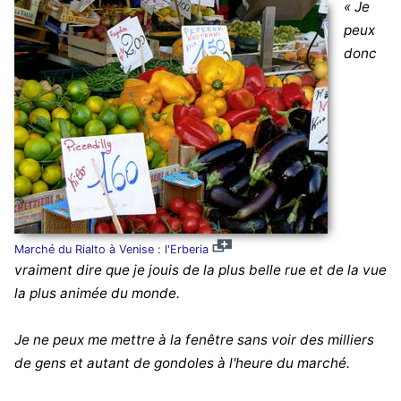
« Je
peux
donc
Marché du Rialto à Venise : l'Erberia
vraiment dire que je jouis de la plus belle rue et de la vue
la plus animée du monde.
Je ne peux me mettre à la fenêtre sans voir des milliers
de gens et autant de gondoles à l'heure du marché.