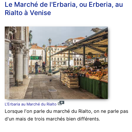
Le Marché de l'Erbaria, ou Erberia, au
Rialto à Venise
L'Erbaria au Marché du Rialto
Lorsque l'on parle du marché du Rialto, on ne parle pas
d'un mais de trois marchés bien différents.