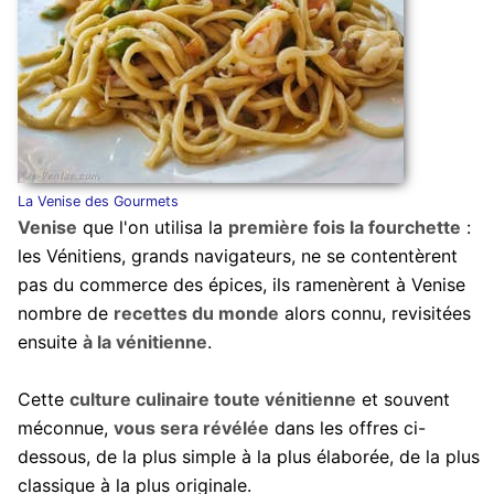
La Venise des Gourmets
Venise
que l'on utilisa la
première fois la fourchette
:
les Vénitiens, grands navigateurs, ne se contentèrent
pas du commerce des épices, ils ramenèrent à Venise
nombre de
recettes du monde
alors connu, revisitées
ensuite
à la vénitienne
.
Cette
culture culinaire toute vénitienne
et souvent
méconnue,
vous sera révélée
dans les offres ci-
dessous, de la plus simple à la plus élaborée, de la plus
classique à la plus originale.