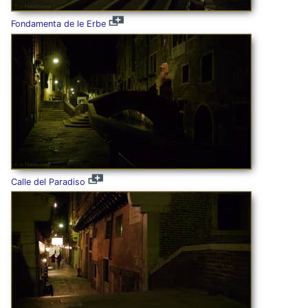
Fondamenta de le Erbe
Calle del Paradiso