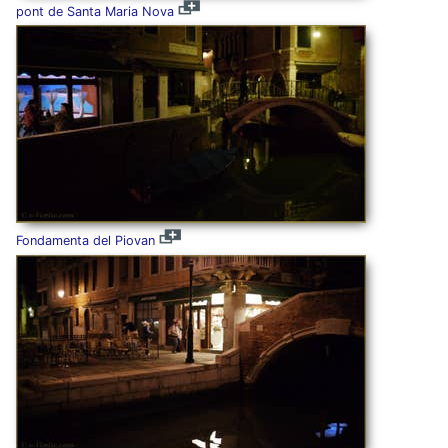
pont de Santa Maria Nova
Fondamenta del Piovan