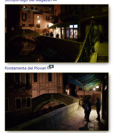
Fondamenta del Piovan