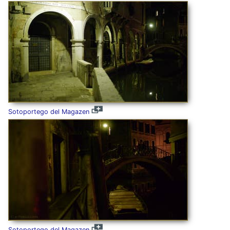
Sotoportego del Magazen
Sotoportego del Magazen