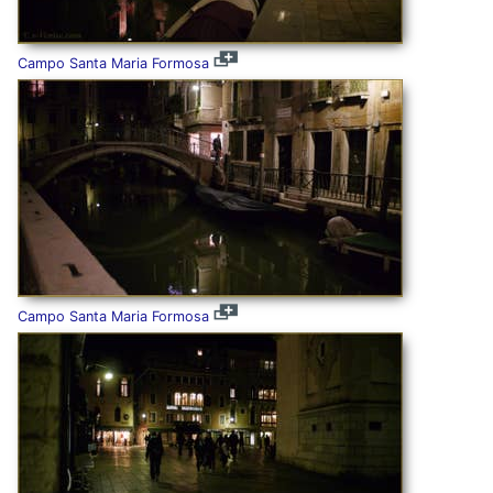
Campo Santa Maria Formosa
Campo Santa Maria Formosa