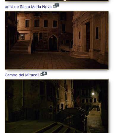
pont de Santa Maria Nova
Campo dei Miracoli