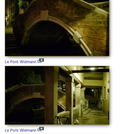
Le Pont Widmann
Le Pont Widmann