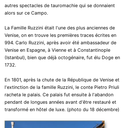
autres spectacles de tauromachie qui se donnaient
alors sur ce Campo.
La Famille Ruzzini était l'une des plus anciennes de
Venise, on en trouve les premières traces écrites en
994. Carlo Ruzzini, après avoir été ambassadeur de
Venise en Espagne, à Vienne et à Constantinople
(Istanbul), bien que déjà octogénaire, fut élu Doge en
1732.
En 1801, après la chute de la République de Venise et
l'extinction de la famille Ruzzini, le conte Pietro Priuli
racheta le palais. Ce palais fut ensuite à l'abandon
pendant de longues années avant d'être restauré et
transformé en hôtel de luxe. (photo du 18 décembre)