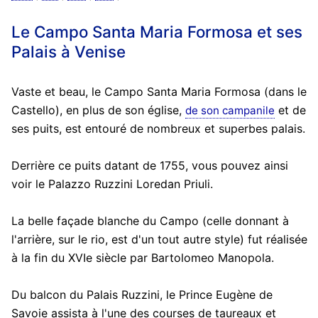
Le Campo Santa Maria Formosa et ses
Palais à Venise
Vaste et beau, le Campo Santa Maria Formosa (dans le
Castello), en plus de son église,
et de
de son campanile
ses puits, est entouré de nombreux et superbes palais.
Derrière ce puits datant de 1755, vous pouvez ainsi
voir le Palazzo Ruzzini Loredan Priuli.
La belle façade blanche du Campo (celle donnant à
l'arrière, sur le rio, est d'un tout autre style) fut réalisée
à la fin du XVIe siècle par Bartolomeo Manopola.
Du balcon du Palais Ruzzini, le Prince Eugène de
Savoie assista à l'une des courses de taureaux et