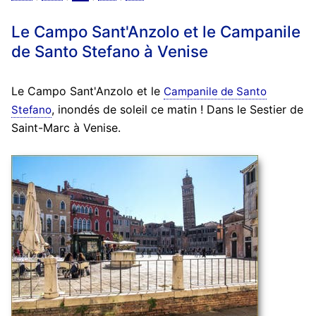
Le Campo Sant'Anzolo et le Campanile
de Santo Stefano à Venise
Le Campo Sant'Anzolo et le
Campanile de Santo
, inondés de soleil ce matin ! Dans le Sestier de
Stefano
Saint-Marc à Venise.