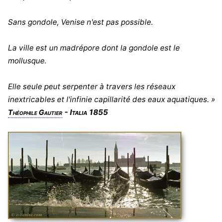
Sans gondole, Venise n'est pas possible.
La ville est un madrépore dont la gondole est le
mollusque.
Elle seule peut serpenter à travers les réseaux
inextricables et l'infinie capillarité des eaux aquatiques. »
- Italia 1855
Théophile Gautier