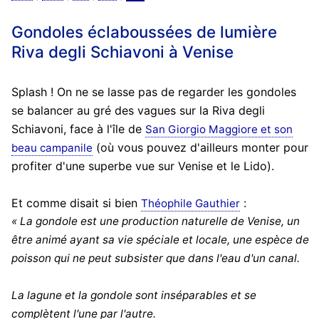
Gondoles éclaboussées de lumière
Riva degli Schiavoni à Venise
Splash ! On ne se lasse pas de regarder les gondoles
se balancer au gré des vagues sur la Riva degli
Schiavoni, face à l'île de
San Giorgio Maggiore et son
(où vous pouvez d'ailleurs monter pour
beau campanile
profiter d'une superbe vue sur Venise et le Lido).
Et comme disait si bien
:
Théophile Gauthier
« La gondole est une production naturelle de Venise, un
être animé ayant sa vie spéciale et locale, une espèce de
poisson qui ne peut subsister que dans l'eau d'un canal.
La lagune et la gondole sont inséparables et se
complètent l'une par l'autre.