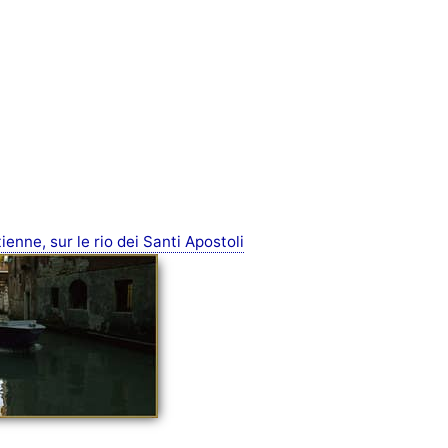
enne, sur le rio dei Santi Apostoli