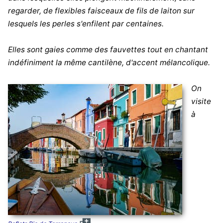
regarder, de flexibles faisceaux de fils de laiton sur
lesquels les perles s'enfilent par centaines.
Elles sont gaies comme des fauvettes tout en chantant
indéfiniment la même cantilène, d'accent mélancolique.
On
visite
à