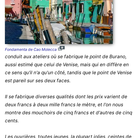
Fondamenta de Cao Molecca
conduit aux ateliers où se fabrique le point de Burano,
aussi estimé que celui de Venise, mais qui en diffère en
ce sens qu'il n'a qu'un côté, tandis que le point de Venise
est pareil sur ses deux faces.
Il se fabrique diverses qualités dont les prix varient de
deux francs à deux mille francs le mètre, et l'on nous
montre des mouchoirs de cinq francs et d'autres de cinq
cents.
Les ouvrières, toutes jeunes, la plupart jolies, ceintes de