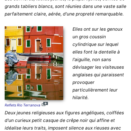
grands tabliers blancs, sont réunies dans une vaste salle
parfaitement claire, aérée, d'une propreté remarquable.
Elles ont sur les genoux
un gros coussin
cylindrique sur lequel
elles font la dentelle à
l'aiguille, non sans
dévisager les visiteuses
anglaises qui paraissent
provoquer
particulièrement leur
hilarité.
Reflets Rio Terranova
Deux jeunes religieuses aux figures angéliques, coiffées
d'un curieux petit casque de crêpe noir qui affine et
idéalise leurs traits, imposent silence aux rieuses avec