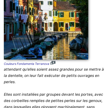
Couleurs Fondamenta Terranova
attendant qu'elles soient assez grandes pour se mettre à
la dentelle, on leur fait exécuter de petits ouvrages en
perles.
Elles sont installées par groupes devant les portes, avec
des corbeilles remplies de petites perles sur les genoux,
dans lesquelles elles plongent machinalement, sans