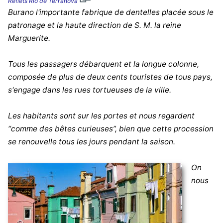
Reflets Rio de Terranova
Burano l'importante fabrique de dentelles placée sous le
patronage et la haute direction de S. M. la reine
Marguerite.
Tous les passagers débarquent et la longue colonne,
composée de plus de deux cents touristes de tous pays,
s'engage dans les rues tortueuses de la ville.
Les habitants sont sur les portes et nous regardent
“comme des bêtes curieuses”, bien que cette procession
se renouvelle tous les jours pendant la saison.
On
nous