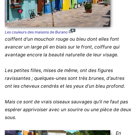
Les couleurs des maisons de Burano
coiffent d'un mouchoir rouge ou bleu dont elles font
avancer un large pli en biais sur le front, coiffure qui
avantage encore la beauté naturelle de leur visage.
Les petites filles, mises de même, ont des figures
ravissantes ; quelques-unes sont très brunes, d'autres
ont les cheveux cendrés et les yeux d'un bleu profond.
Mais ce sont de vrais oiseaux sauvages qu'il ne faut pas
espérer apprivoiser avec un sourire ou une pièce de deux
sous.
En