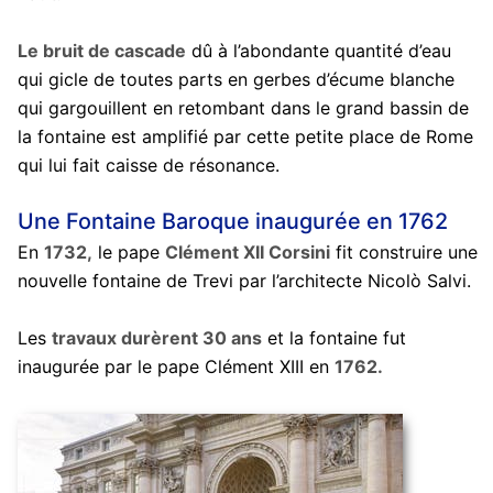
Le bruit de cascade
dû à l’abondante quantité d’eau
qui gicle de toutes parts en gerbes d’écume blanche
qui gargouillent en retombant dans le grand bassin de
la fontaine est amplifié par cette petite place de Rome
qui lui fait caisse de résonance.
Une Fontaine Baroque inaugurée en 1762
En
1732,
le pape
Clément XII Corsini
fit construire une
nouvelle fontaine de Trevi par l’architecte Nicolò Salvi.
Les
travaux durèrent 30 ans
et la fontaine fut
inaugurée par le pape Clément XIII en
1762.