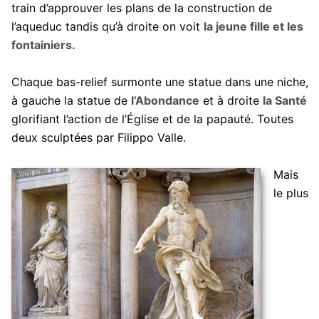
train d’approuver les plans de la construction de
l’aqueduc tandis qu’à droite on voit
la jeune fille et les
fontainiers.
Chaque bas-relief surmonte une statue dans une niche,
à gauche la statue de
l’Abondance
et à droite
la Santé
glorifiant l’action de l’Église et de la papauté. Toutes
deux sculptées par Filippo Valle.
Mais
le plus