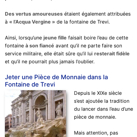
Des vertus amoureuses
étaient également attribuées
à
« l’Acqua Vergine »
de la fontaine de Trevi.
Ainsi, lorsqu’une
jeune fille
faisait boire l’eau de cette
fontaine
à son fiancé
avant qu’il ne parte faire son
service militaire, elle était sûre qu’il lui
resterait fidèle
et qu’il ne pourrait plus jamais l’oublier.
Jeter une Pièce de Monnaie dans la
Fontaine de Trevi
Depuis le XIXe siècle
s’est ajoutée la tradition
du lancer dans l’eau d’une
pièce de monnaie.
Mais attention, pas