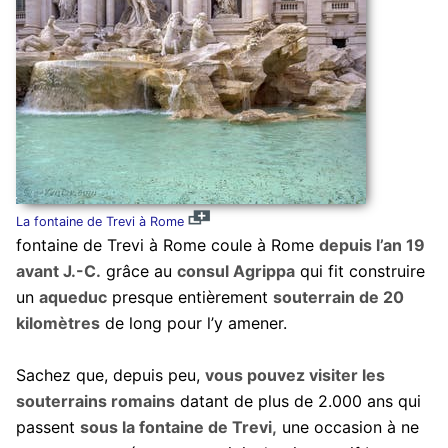
La fontaine de Trevi à Rome
fontaine de Trevi à Rome coule à Rome
depuis l’an 19
avant J.-C.
grâce au
consul Agrippa
qui fit construire
un
aqueduc
presque entièrement
souterrain de 20
kilomètres
de long pour l’y amener.
Sachez que, depuis peu,
vous pouvez visiter les
souterrains romains
datant de plus de 2.000 ans qui
passent
sous la fontaine de Trevi,
une occasion à ne