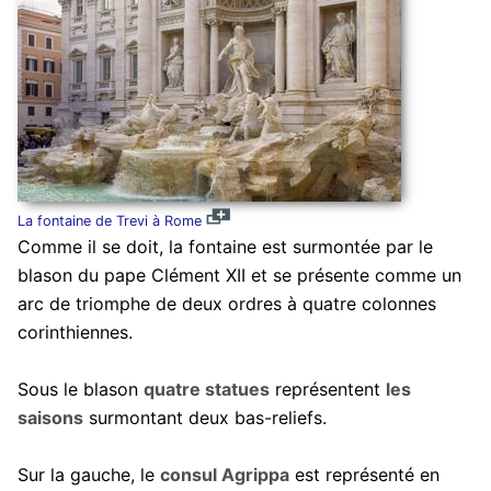
La fontaine de Trevi à Rome
Comme il se doit, la fontaine est surmontée par le
blason du pape Clément XII et se présente comme un
arc de triomphe de deux ordres à quatre colonnes
corinthiennes.
Sous le blason
quatre statues
représentent
les
saisons
surmontant deux bas-reliefs.
Sur la gauche, le
consul Agrippa
est représenté en