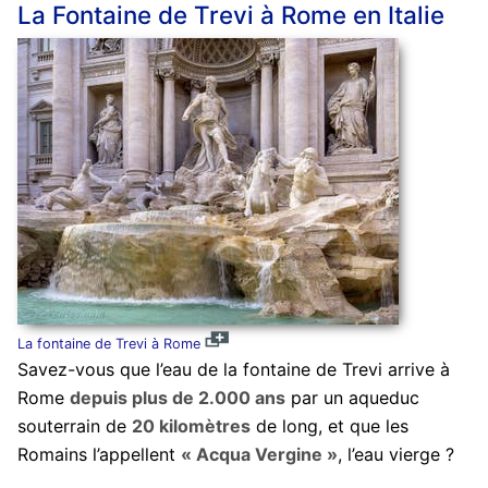
La Fontaine de Trevi à Rome en Italie
La fontaine de Trevi à Rome
Savez-vous que l’eau de la fontaine de Trevi arrive à
Rome
depuis plus de 2.000 ans
par un aqueduc
souterrain de
20 kilomètres
de long, et que les
Romains l’appellent
« Acqua Vergine »
, l’eau vierge ?