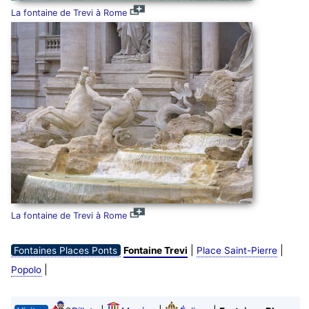
La fontaine de Trevi à Rome
La fontaine de Trevi à Rome
|
|
Fontaines Places Ponts
Fontaine Trevi
Place Saint-Pierre
|
Popolo