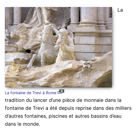
La
La fontaine de Trevi à Rome
tradition du lancer d’une pièce de monnaie dans la
fontaine de Trevi a été depuis reprise dans des milliers
d’autres fontaines, piscines et autres bassins d’eau
dans le monde.