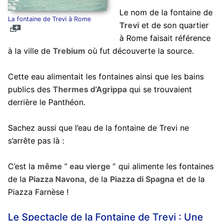
Le nom de la fontaine de
La fontaine de Trevi à Rome
Trevi
et de son quartier
à Rome faisait référence
à la ville de
Trebium
où fut découverte la source.
Cette eau alimentait les fontaines ainsi que les bains
publics des
Thermes d’Agrippa
qui se trouvaient
derrière le Panthéon.
Sachez aussi que l’eau de la fontaine de Trevi ne
s’arrête pas là :
C’est la
même “ eau vierge ”
qui alimente les fontaines
de la
Piazza Navona,
de la
Piazza di Spagna
et de la
Piazza Farnèse !
Le Spectacle de la Fontaine de Trevi : Une