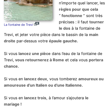
n’importe quel lancer, les
règles pour que cela
“ fonctionne ”
sont très
précises : il faut
tourner
La fontaine de Trevi
le dos
à la fontaine de
Trevi, et jeter votre pièce dans le bassin de la
main
droite
par-dessus votre
épaule gauche.
Si vous
lancez une pièce
dans l’eau de la fontaine de
Trevi,
vous retournerez à Rome
et cela vous
portera
chance.
Si vous en
lancez deux,
vous tomberez
amoureux ou
amoureuse d’un Italien ou d’une Italienne.
Si vous en
lancez trois,
à l’amour s’ajoutera
le
mariage !