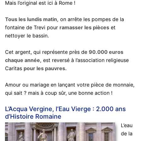
Mais l’original est ici à Rome !
Tous les lundis matin,
on arrête les pompes de la
fontaine de Trevi pour
ramasser les pièces
et
nettoyer le bassin.
Cet argent, qui représente près de
90.000 euros
chaque année,
est reversé à l’association religieuse
Caritas
pour les pauvres.
Amour ou mariage en lançant votre pièce de monnaie,
qui sait ? mais à coup sûr, une bonne action !
L’Acqua Vergine, l’Eau Vierge : 2.000 ans
d’Histoire Romaine
L’eau
de la