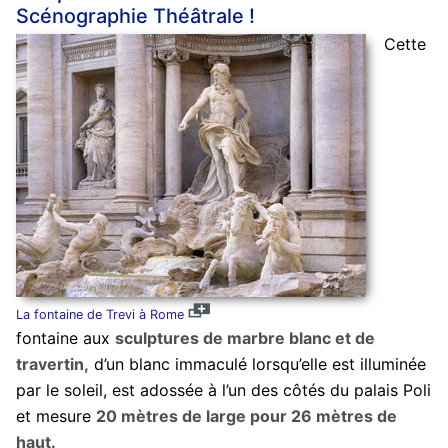
Scénographie Théâtrale !
Cette
La fontaine de Trevi à Rome
fontaine aux
sculptures de marbre blanc et de
travertin,
d’un blanc immaculé lorsqu’elle est illuminée
par le soleil, est adossée à l’un des côtés du palais Poli
et mesure
20 mètres de large pour 26 mètres de
haut.