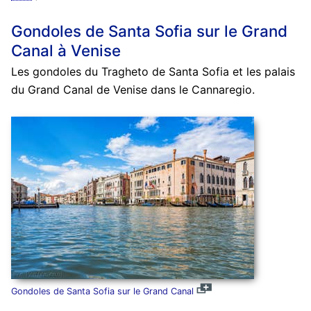
Gondoles de Santa Sofia sur le Grand
Canal à Venise
Les gondoles du Tragheto de Santa Sofia et les palais
du Grand Canal de Venise dans le Cannaregio.
Gondoles de Santa Sofia sur le Grand Canal