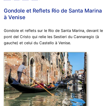
Gondole et Reflets Rio de Santa Marina
à Venise
Gondole et reflets sur le Rio de Santa Marina, devant le
pont del Cristo qui relie les Sestieri du Cannaregio (à
gauche) et celui du Castello à Venise‬.