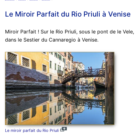
Le Miroir Parfait du Rio Priuli à Venise
Miroir Parfait ! Sur le Rio Priuli, sous le pont de le Vele,
dans le Sestier du Cannaregio à Venise.
Le miroir parfait du Rio Priuli