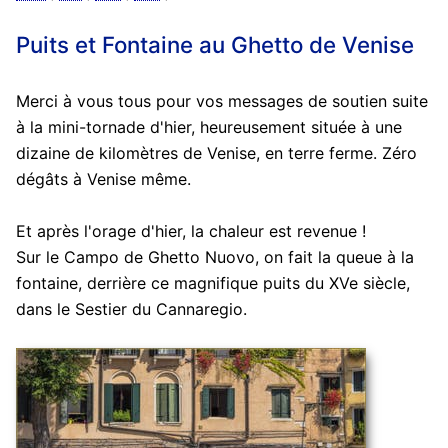
Puits et Fontaine au Ghetto de Venise
Merci à vous tous pour vos messages de soutien suite
à la mini-tornade d'hier, heureusement située à une
dizaine de kilomètres de Venise, en terre ferme. Zéro
dégâts à ‪Venise‬ même.
Et après l'orage d'hier, la chaleur est revenue !
Sur le Campo de Ghetto Nuovo, on fait la queue à la
fontaine, derrière ce magnifique puits du XVe siècle,
dans le Sestier du Cannaregio.