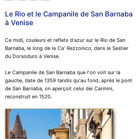
Le Rio et le Campanile de San Barnaba
à Venise
Ce midi, couleurs et reflets d'azur sur le Rio de San
Barnaba, le long de la Ca' Rezzonico, dans le Sestier
du Dorsoduro à Venise.
Le Campanile de San Barnaba que l'on voit sur la
gauche, date de 1359 tandis qu'au fond, après le pont
de San Barnaba, on aperçoit celui dei Carmini,
reconstruit en 1520.