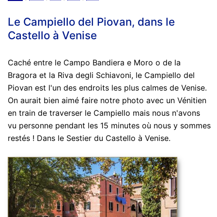
Le Campiello del Piovan, dans le
Castello à Venise
Caché entre le Campo Bandiera e Moro o de la
Bragora et la Riva degli Schiavoni, le Campiello del
Piovan est l'un des endroits les plus calmes de Venise.
On aurait bien aimé faire notre photo avec un Vénitien
en train de traverser le Campiello mais nous n'avons
vu personne pendant les 15 minutes où nous y sommes
restés ! Dans le Sestier du Castello à Venise.