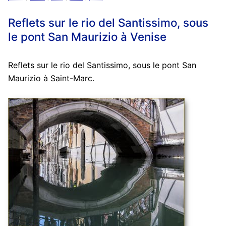
Reflets sur le rio del Santissimo, sous
le pont San Maurizio à Venise
Reflets sur le rio del Santissimo, sous le pont San
Maurizio à Saint-Marc.