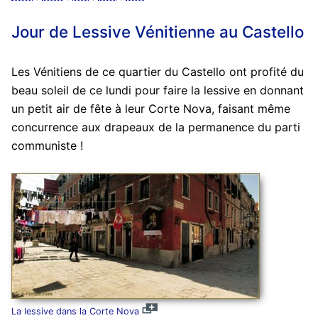
Jour de Lessive Vénitienne au Castello
Les Vénitiens de ce quartier du Castello ont profité du
beau soleil de ce lundi pour faire la lessive en donnant
un petit air de fête à leur Corte Nova, faisant même
concurrence aux drapeaux de la permanence du parti
communiste !
La lessive dans la Corte Nova