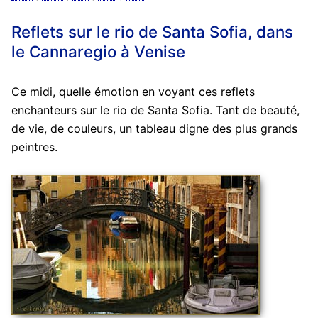
Reflets sur le rio de Santa Sofia, dans
le Cannaregio à Venise
Ce midi, quelle émotion en voyant ces reflets
enchanteurs sur le rio de Santa Sofia. Tant de beauté,
de vie, de couleurs, un tableau digne des plus grands
peintres.