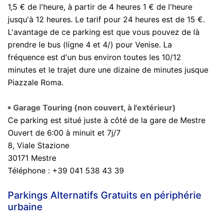
1,5 € de l'heure, à partir de 4 heures 1 € de l'heure
jusqu'à 12 heures. Le tarif pour 24 heures est de 15 €.
L'avantage de ce parking est que vous pouvez de là
prendre le bus (ligne 4 et 4/) pour Venise. La
fréquence est d'un bus environ toutes les 10/12
minutes et le trajet dure une dizaine de minutes jusque
Piazzale Roma.
Garage Touring (non couvert, à l'extérieur)
Ce parking est situé juste à côté de la gare de Mestre
Ouvert de 6:00 à minuit et 7j/7
8, Viale Stazione
30171 Mestre
Téléphone : +39 041 538 43 39
Parkings Alternatifs Gratuits en périphérie
urbaine