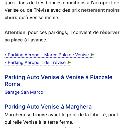
garer dans de très bonnes conditions à l'aéroport de
Venise ou de Trévise avec des
prix nettement moins
chers
qu'à Venise même.
Attention
, pour ces parkings, il convient de
réserver
sa place
à l'avance.
➤
Parking Aéroport Marco Polo de Venise
➤
Parking Aéroport de Trévise
Parking Auto Venise à Venise à Piazzale
Roma
Garage San Marco
Parking Auto Venise à Marghera
Marghera se trouve avant le pont de la Liberté, pont
qui relie Venise à la terre ferme.