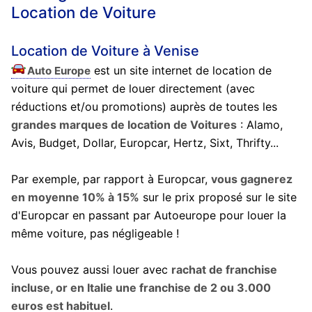
Location de Voiture
Location de Voiture à Venise
est un site internet de location de
Auto Europe
voiture qui permet de louer directement (avec
réductions et/ou promotions) auprès de toutes les
grandes marques de location de Voitures
: Alamo,
Avis, Budget, Dollar, Europcar, Hertz, Sixt, Thrifty...
Par exemple, par rapport à Europcar,
vous gagnerez
en moyenne 10% à 15%
sur le prix proposé sur le site
d'Europcar en passant par Autoeurope pour louer la
même voiture, pas négligeable !
Vous pouvez aussi louer avec
rachat de franchise
incluse, or en Italie une franchise de 2 ou 3.000
euros est habituel
.