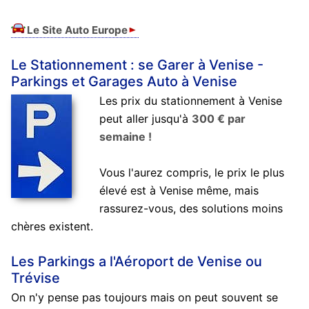
Le Site Auto Europe
Le Stationnement : se Garer à Venise -
Parkings et Garages Auto à Venise
Les prix du stationnement à Venise
peut aller jusqu'à
300 € par
semaine !
Vous l'aurez compris, le prix le plus
élevé est à Venise même, mais
rassurez-vous, des solutions moins
chères existent.
Les Parkings a l'Aéroport de Venise ou
Trévise
On n'y pense pas toujours mais on peut souvent se