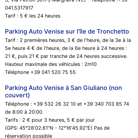
041.5317917
Tarif : 5 € les 24 heures
Parking Auto Venise sur l'île de Tronchetto
Tarif : 2 premières heures, 3 € de l'heure, de la 3e à la
5e heure 4 € de l'heure, de la 6e heure à 24 heures :
21 €, puis 21 € par tranche de 24 heures successive.
Hauteur maximale des véhicules : 2m10
Téléphone +39 041 520 75 55
Parking Auto Venise à San Giuliano (non
couvert)
Téléphone : +39 532 26 32 10 et +39 340 703 85 74
de 8:00 à 20:00.
Tarifs : 2 € pour 3 heures, 5 € par jour
(GPS: 45°28'02.61"N - 12°16'45.92"E) Pas de
réservation possible