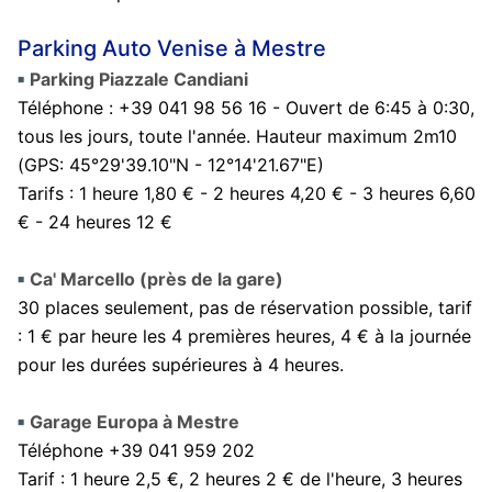
Parking Auto Venise à Mestre
Parking Piazzale Candiani
Téléphone : +39 041 98 56 16 - Ouvert de 6:45 à 0:30,
tous les jours, toute l'année. Hauteur maximum 2m10
(GPS: 45°29'39.10"N - 12°14'21.67"E)
Tarifs : 1 heure 1,80 € - 2 heures 4,20 € - 3 heures 6,60
€ - 24 heures 12 €
Ca' Marcello (près de la gare)
30 places seulement, pas de réservation possible, tarif
: 1 € par heure les 4 premières heures, 4 € à la journée
pour les durées supérieures à 4 heures.
Garage Europa à Mestre
Téléphone +39 041 959 202
Tarif : 1 heure 2,5 €, 2 heures 2 € de l'heure, 3 heures