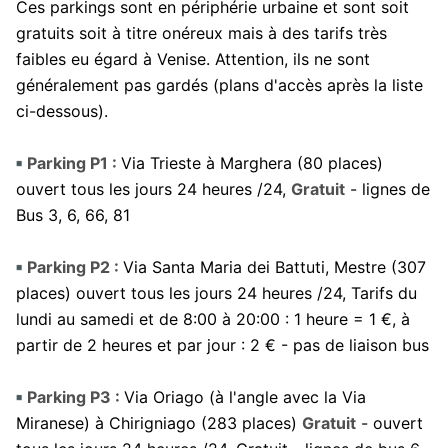
Ces parkings sont en périphérie urbaine et sont soit
gratuits soit à titre onéreux mais à des tarifs très
faibles eu égard à Venise. Attention, ils ne sont
généralement pas gardés (plans d'accès après la liste
ci-dessous).
Parking P1 :
Via Trieste à Marghera (80 places)
ouvert tous les jours 24 heures /24,
Gratuit
- lignes de
Bus 3, 6, 66, 81
Parking P2 :
Via Santa Maria dei Battuti, Mestre (307
places) ouvert tous les jours 24 heures /24, Tarifs du
lundi au samedi et de 8:00 à 20:00 : 1 heure = 1 €, à
partir de 2 heures et par jour : 2 € - pas de liaison bus
Parking P3 :
Via Oriago (à l'angle avec la Via
Miranese) à Chirigniago (283 places)
Gratuit
- ouvert