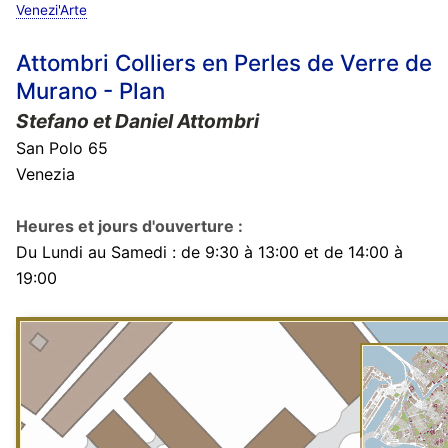
Venezi'Arte
Attombri Colliers en Perles de Verre de
Murano - Plan
Stefano et Daniel Attombri
San Polo 65
Venezia
Heures et jours d'ouverture :
Du Lundi au Samedi : de 9:30 à 13:00 et de 14:00 à
19:00