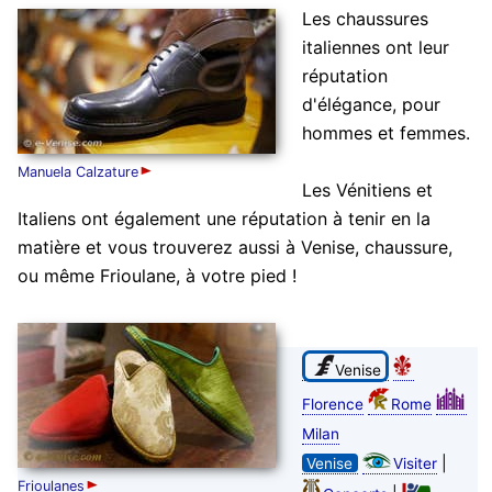
Les chaussures
italiennes ont leur
réputation
d'élégance, pour
hommes et femmes.
Manuela Calzature
Les Vénitiens et
Italiens ont également une réputation à tenir en la
matière et vous trouverez aussi à Venise, chaussure,
ou même Frioulane, à votre pied !
Venise
Florence
Rome
Milan
|
Venise
Visiter
Frioulanes