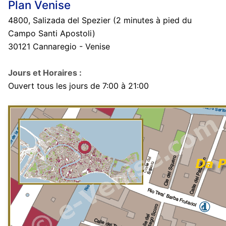
Plan Venise
4800, Salizada del Spezier (2 minutes à pied du
Campo Santi Apostoli)
30121 Cannaregio - Venise
Jours et Horaires :
Ouvert tous les jours de 7:00 à 21:00