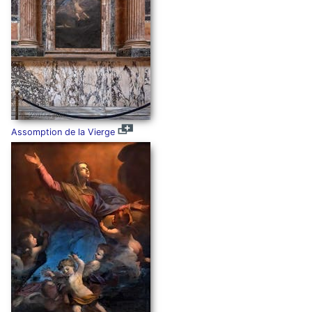
Assomption de la Vierge