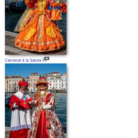
Carnaval à la Salute