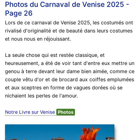
Photos du Carnaval de Venise 2025 -
Page 26
Lors de ce carnaval de Venise 2025, les costumés ont
rivalisé d'originalité et de beauté dans leurs costumes
et nous nous en réjouissant.
La seule chose qui est restée classique, et
heureusement, a été de voir tant d'entre eux mettre un
genou à terre devant leur dame bien aimée, comme ce
couple vêtu d'or et de brocard aux coiffes emplumées
et aux sceptres en forme de vagues dorées où se
nichaient les perles de l'amour.
Notre Livre sur Venise
Photos