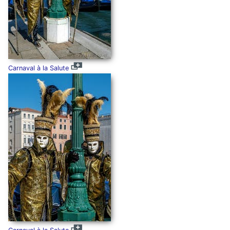
Carnaval à la Salute