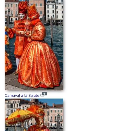
Carnaval à la Salute