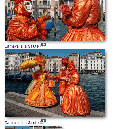
Carnaval à la Salute
Carnaval à la Salute