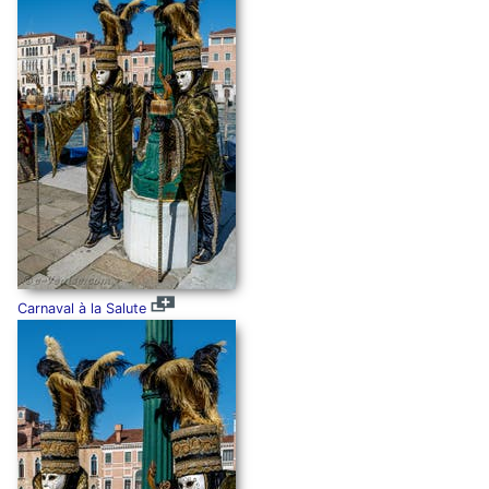
Carnaval à la Salute