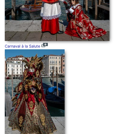
Carnaval à la Salute