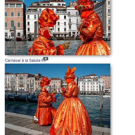
Carnaval à la Salute