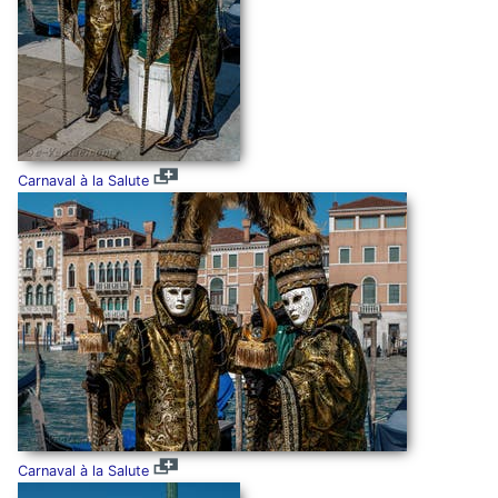
Carnaval à la Salute
Carnaval à la Salute