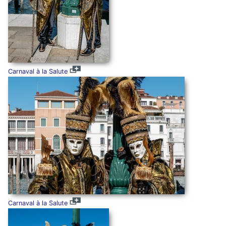
Carnaval à la Salute
Carnaval à la Salute