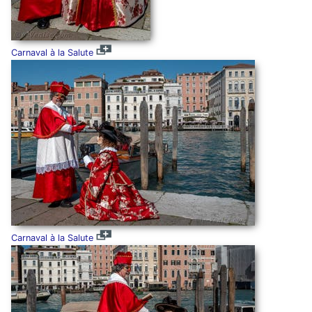
Carnaval à la Salute
Carnaval à la Salute