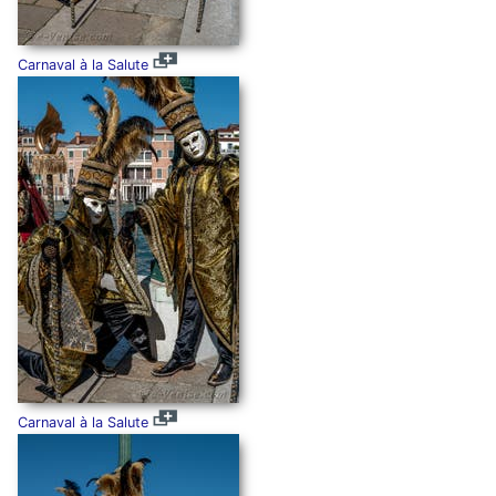
Carnaval à la Salute
Carnaval à la Salute