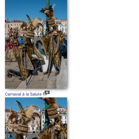
Carnaval à la Salute