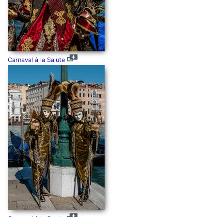
Carnaval à la Salute