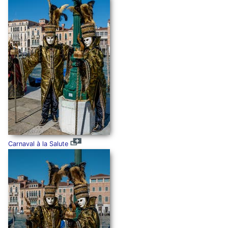
Carnaval à la Salute