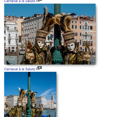
Carnaval à la Salute
Carnaval à la Salute