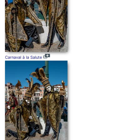
Carnaval à la Salute