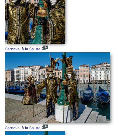
Carnaval à la Salute
Carnaval à la Salute