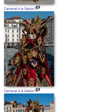
Carnaval à la Salute
Carnaval à la Salute