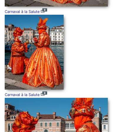
Carnaval à la Salute
Carnaval à la Salute