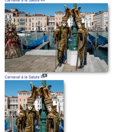
Carnaval à la Salute
Carnaval à la Salute