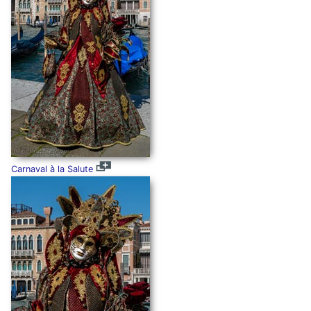
Carnaval à la Salute