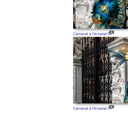
Carnaval à l'Arsenal
Carnaval à l'Arsenal