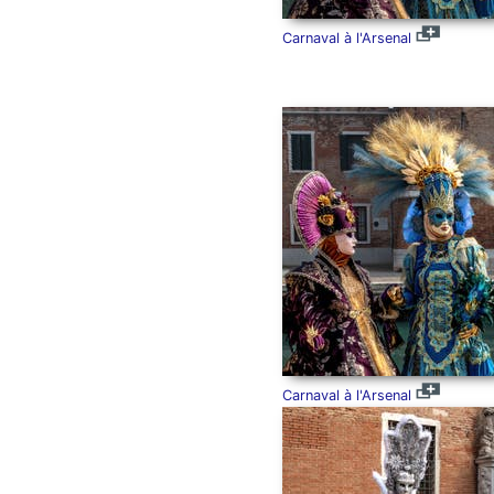
Carnaval à l'Arsenal
Carnaval à l'Arsenal