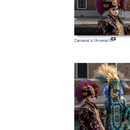
Carnaval à l'Arsenal