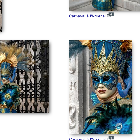
Carnaval à l'Arsenal
Carnaval à l'Arsenal