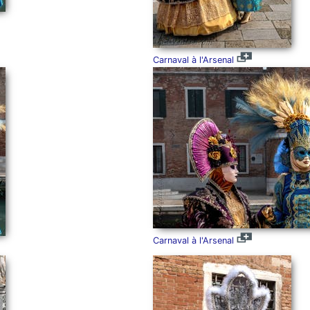
Carnaval à l'Arsenal
Carnaval à l'Arsenal